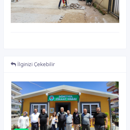
İlginizi Çekebilir