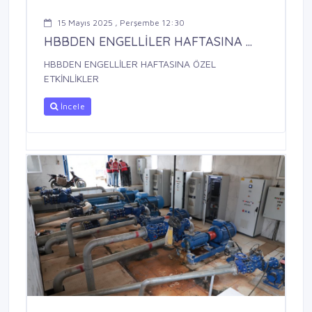
15 Mayıs 2025 , Perşembe 12:30
HBBDEN ENGELLİLER HAFTASINA ...
HBBDEN ENGELLİLER HAFTASINA ÖZEL
ETKİNLİKLER
İncele