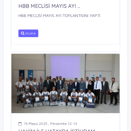
HBB MECLİSİ MAYIS AYI ...
HBB MECLİSİ MAYIS AYI TOPLANTISINI YAPTI
İncele
15 Mayıs 2025 , Perşembe 12:13