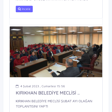
İncele
4 Şubat 2023 , Cumartesi 15:56
KIRIKHAN BELEDİYE MECLİSİ ...
KIRIKHAN BELEDİYE MECLİSİ ŞUBAT AYI OLAĞAN
TOPLANTISINI YAPTI