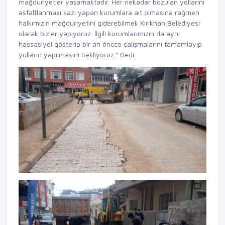
mağduriyetler yaşamaktadır. Her nekadar bozulan yollarını
asfaltlanması kazı yapan kurumlara ait olmasına rağmen
halkımızın mağduriyetini giderebilmek Kırıkhan Belediyesi
olarak bizler yapıyoruz. İlgili kurumlarımızın da aynı
hassasiyei gösterip bir an öncce çalışmalarını tamamlayıp
yolların yapılmasını bekliyoruz.” Dedi.