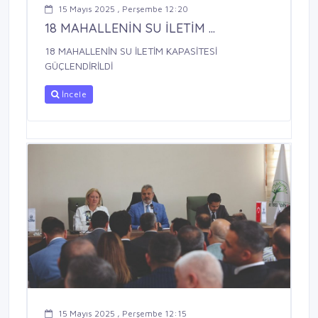
15 Mayıs 2025 , Perşembe 12:20
18 MAHALLENİN SU İLETİM ...
18 MAHALLENİN SU İLETİM KAPASİTESİ
GÜÇLENDİRİLDİ
İncele
15 Mayıs 2025 , Perşembe 12:15