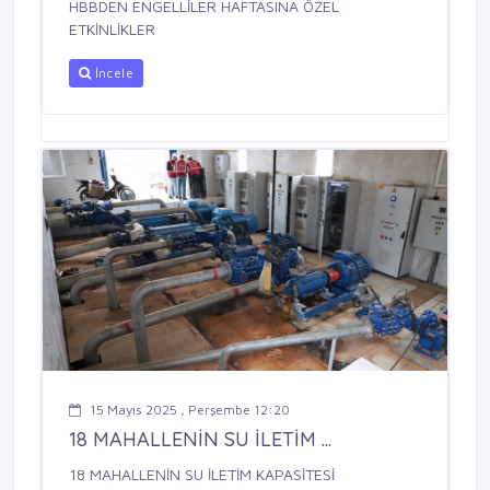
HBBDEN ENGELLİLER HAFTASINA ÖZEL
ETKİNLİKLER
İncele
15 Mayıs 2025 , Perşembe 12:20
18 MAHALLENİN SU İLETİM ...
18 MAHALLENİN SU İLETİM KAPASİTESİ