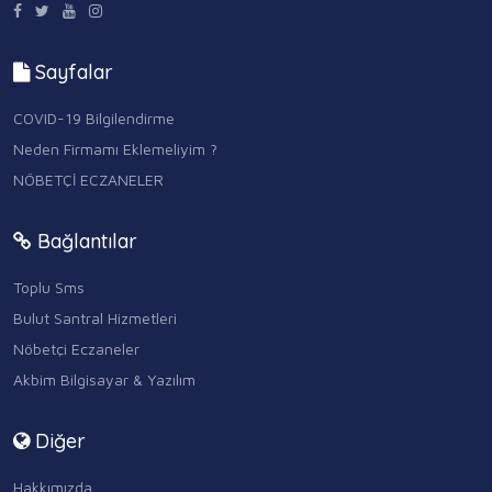
Sayfalar
COVID-19 Bilgilendirme
Neden Firmamı Eklemeliyim ?
NÖBETÇİ ECZANELER
Bağlantılar
Toplu Sms
Bulut Santral Hizmetleri
Nöbetçi Eczaneler
Akbim Bilgisayar & Yazılım
Diğer
Hakkımızda