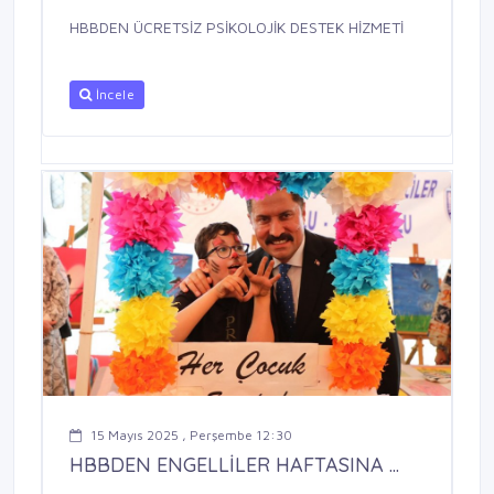
HBBDEN ÜCRETSİZ PSİKOLOJİK DESTEK HİZMETİ
İncele
15 Mayıs 2025 , Perşembe 12:30
HBBDEN ENGELLİLER HAFTASINA ...