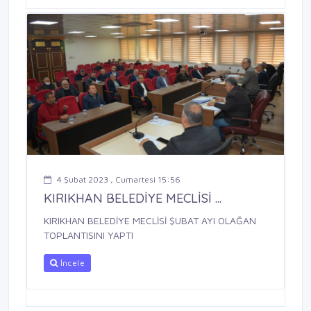
4 Şubat 2023 , Cumartesi 15:56
KIRIKHAN BELEDİYE MECLİSİ ...
KIRIKHAN BELEDİYE MECLİSİ ŞUBAT AYI OLAĞAN
TOPLANTISINI YAPTI
İncele