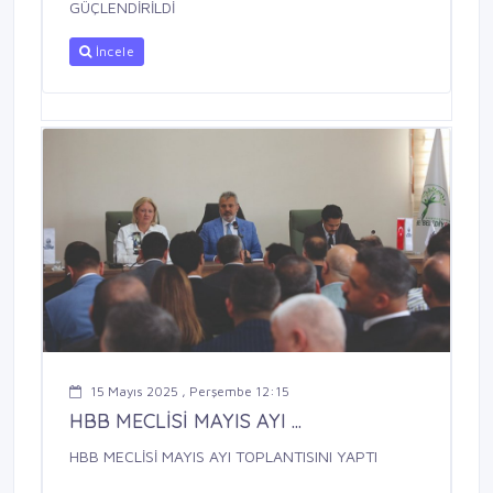
GÜÇLENDİRİLDİ
İncele
15 Mayıs 2025 , Perşembe 12:15
HBB MECLİSİ MAYIS AYI ...
HBB MECLİSİ MAYIS AYI TOPLANTISINI YAPTI