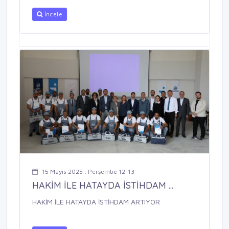
İncele
15 Mayıs 2025 , Perşembe 12:13
HAKİM İLE HATAYDA İSTİHDAM ...
HAKİM İLE HATAYDA İSTİHDAM ARTIYOR