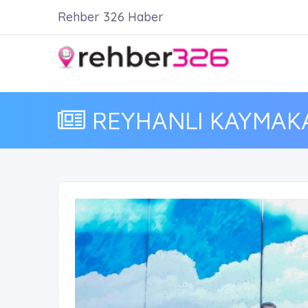
Rehber 326 Haber
REYHANLI KAYMAKAM