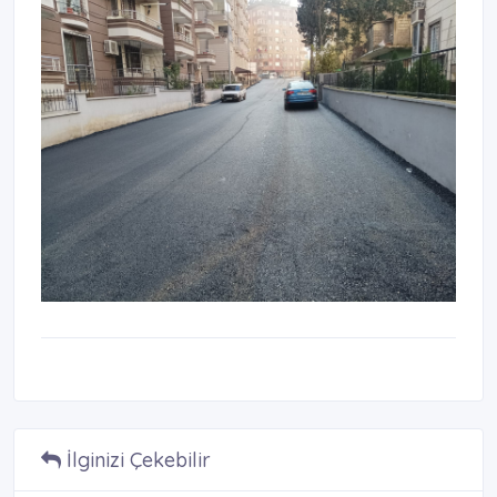
İlginizi Çekebilir