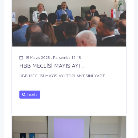
15 Mayıs 2025 , Perşembe 12:15
HBB MECLİSİ MAYIS AYI ...
HBB MECLİSİ MAYIS AYI TOPLANTISINI YAPTI
İncele