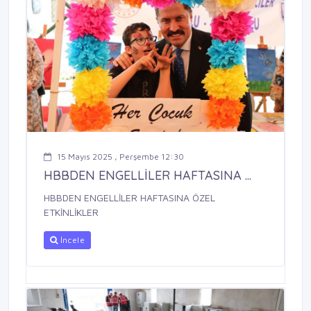
15 Mayıs 2025 , Perşembe 12:30
HBBDEN ENGELLİLER HAFTASINA ...
HBBDEN ENGELLİLER HAFTASINA ÖZEL
ETKİNLİKLER
İncele