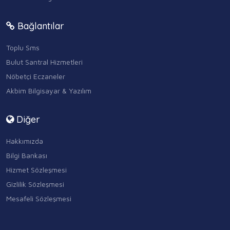
Bağlantılar
Toplu Sms
Bulut Santral Hizmetleri
Nöbetçi Eczaneler
Akbim Bilgisayar & Yazılım
Diğer
Hakkımızda
Bilgi Bankası
Hizmet Sözleşmesi
Gizlilik Sözleşmesi
Mesafeli Sözleşmesi