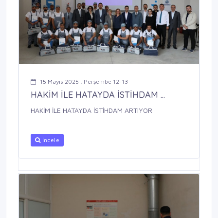
15 Mayıs 2025 , Perşembe 12:13
HAKİM İLE HATAYDA İSTİHDAM ...
HAKİM İLE HATAYDA İSTİHDAM ARTIYOR
İncele