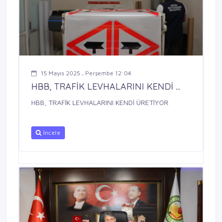
15 Mayıs 2025 , Perşembe 12:04
HBB, TRAFİK LEVHALARINI KENDİ ...
HBB, TRAFİK LEVHALARINI KENDİ ÜRETİYOR
İncele