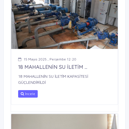
15 Mayıs 2025 , Perşembe 12:20
18 MAHALLENİN SU İLETİM ...
18 MAHALLENİN SU İLETİM KAPASİTESİ
GÜÇLENDİRİLDİ
İncele