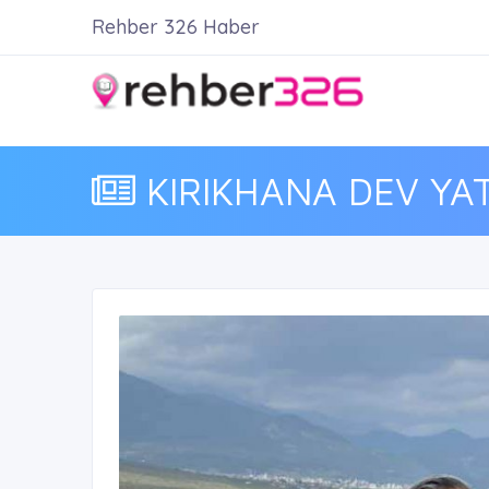
Rehber 326 Haber
KIRIKHANA DEV YAT