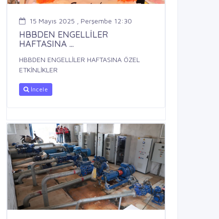
15 Mayıs 2025 , Perşembe 12:30
HBBDEN ENGELLİLER
HAFTASINA ...
HBBDEN ENGELLİLER HAFTASINA ÖZEL
ETKİNLİKLER
İncele