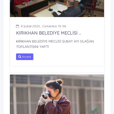
4 Şubat 2023 , Cumartesi 15:56
KIRIKHAN BELEDİYE MECLİSİ ...
KIRIKHAN BELEDİYE MECLİSİ ŞUBAT AYI OLAĞAN
TOPLANTISINI YAPTI
İncele