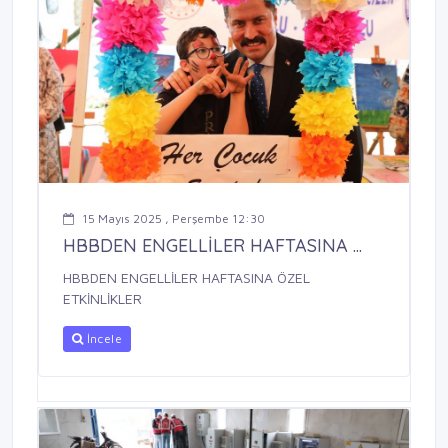
15 Mayıs 2025 , Perşembe 12:30
HBBDEN ENGELLİLER HAFTASINA ...
HBBDEN ENGELLİLER HAFTASINA ÖZEL
ETKİNLİKLER
İncele