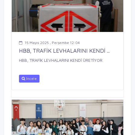
15 Mayıs 2025 , Perşembe 12:04
HBB, TRAFİK LEVHALARINI KENDİ ...
HBB, TRAFİK LEVHALARINI KENDİ ÜRETİYOR
İncele