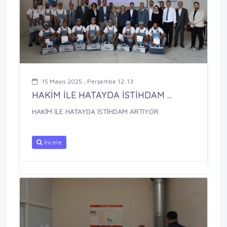
15 Mayıs 2025 , Perşembe 12:13
HAKİM İLE HATAYDA İSTİHDAM ...
HAKİM İLE HATAYDA İSTİHDAM ARTIYOR
İncele