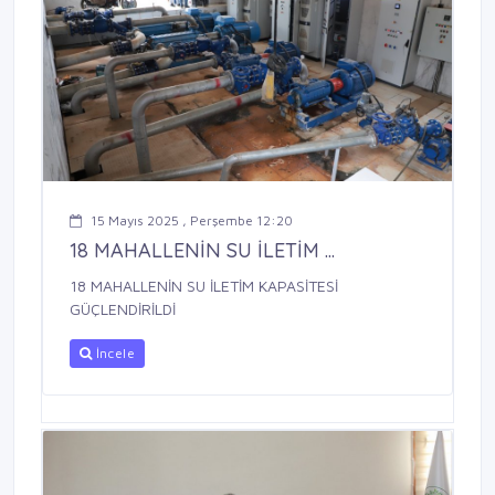
15 Mayıs 2025 , Perşembe 12:20
18 MAHALLENİN SU İLETİM ...
18 MAHALLENİN SU İLETİM KAPASİTESİ
GÜÇLENDİRİLDİ
İncele