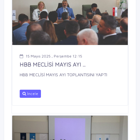
15 Mayıs 2025 , Perşembe 12:15
HBB MECLİSİ MAYIS AYI ...
HBB MECLİSİ MAYIS AYI TOPLANTISINI YAPTI
İncele