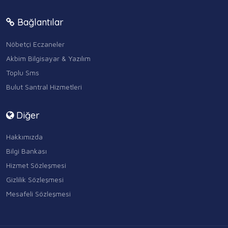
Bağlantılar
Nöbetçi Eczaneler
Akbim Bilgisayar & Yazılım
Toplu Sms
Bulut Santral Hizmetleri
Diğer
Hakkımızda
Bilgi Bankası
Hizmet Sözleşmesi
Gizlilik Sözleşmesi
Mesafeli Sözleşmesi