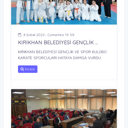
4 Şubat 2023 , Cumartesi 15:59
KIRIKHAN BELEDİYESİ GENÇLİK ...
KIRIKHAN BELEDİYESİ GENÇLİK VE SPOR KULÜBÜ
KARATE SPORCULARI HATAYA DAMGA VURDU
İncele