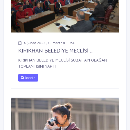
4 Şubat 2023 , Cumartesi 15:56
KIRIKHAN BELEDİYE MECLİSİ ...
KIRIKHAN BELEDİYE MECLİSİ ŞUBAT AYI OLAĞAN
TOPLANTISINI YAPTI
İncele