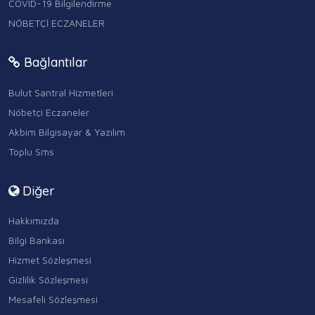
COVID-19 Bilgilendirme
NÖBETÇİ ECZANELER
Bağlantılar
Bulut Santral Hizmetleri
Nöbetçi Eczaneler
Akbim Bilgisayar & Yazılım
Toplu Sms
Diğer
Hakkımızda
Bilgi Bankası
Hizmet Sözleşmesi
Gizlilik Sözleşmesi
Mesafeli Sözleşmesi