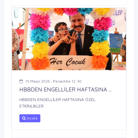
15 Mayıs 2025 , Perşembe 12:30
HBBDEN ENGELLİLER HAFTASINA ...
HBBDEN ENGELLİLER HAFTASINA ÖZEL
ETKİNLİKLER
İncele