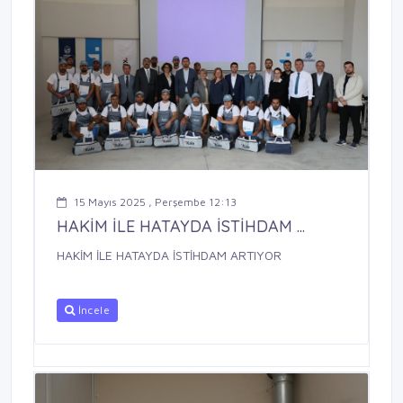
15 Mayıs 2025 , Perşembe 12:13
HAKİM İLE HATAYDA İSTİHDAM ...
HAKİM İLE HATAYDA İSTİHDAM ARTIYOR
İncele