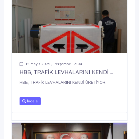
15 Mayıs 2025 , Perşembe 12:04
HBB, TRAFİK LEVHALARINI KENDİ ...
HBB, TRAFİK LEVHALARINI KENDİ ÜRETİYOR
İncele