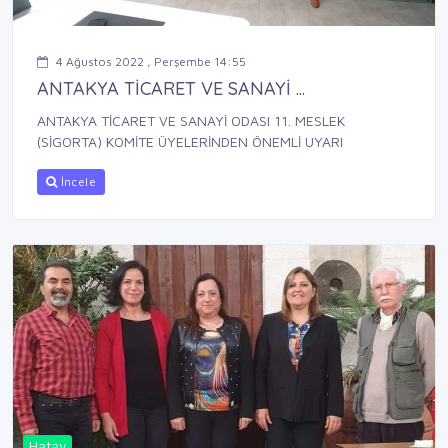
4 Ağustos 2022 , Perşembe 14:55
ANTAKYA TİCARET VE SANAYİ ...
ANTAKYA TİCARET VE SANAYİ ODASI 11. MESLEK
(SİGORTA) KOMİTE ÜYELERİNDEN ÖNEMLİ UYARI
İncele
Hatay