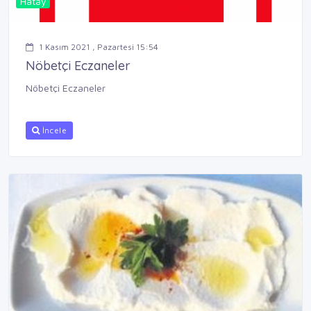
Hatay
1 Kasım 2021 , Pazartesi 15:54
Nöbetçi Eczaneler
Nöbetçi Eczaneler
İncele