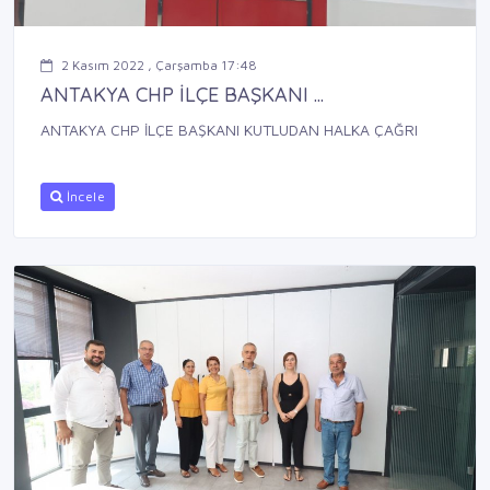
2 Kasım 2022 , Çarşamba 17:48
ANTAKYA CHP İLÇE BAŞKANI ...
ANTAKYA CHP İLÇE BAŞKANI KUTLUDAN HALKA ÇAĞRI
İncele