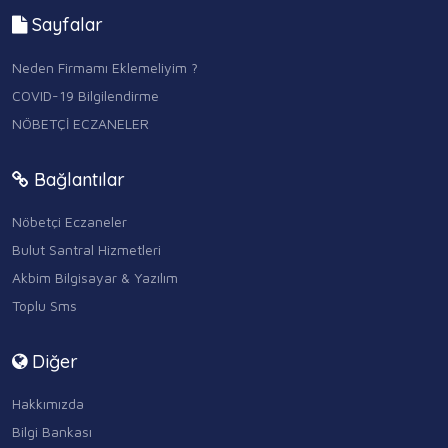
Sayfalar
Neden Firmamı Eklemeliyim ?
COVID-19 Bilgilendirme
NÖBETÇİ ECZANELER
Bağlantılar
Nöbetçi Eczaneler
Bulut Santral Hizmetleri
Akbim Bilgisayar & Yazılım
Toplu Sms
Diğer
Hakkımızda
Bilgi Bankası