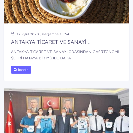
17 Eylül 2020 , Perşembe 13:54
ANTAKYA TİCARET VE SANAYİ ...
ANTAKYA TİCARET VE SANAYİ ODASINDAN GASRTONOMİ
ŞEHRİ HATAYA BİR MÜJDE DAHA
İncele