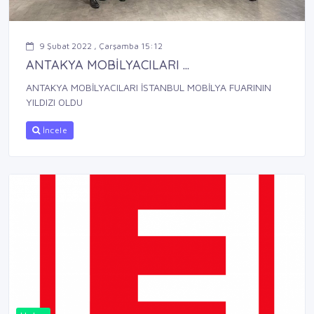
9 Şubat 2022 , Çarşamba 15:12
ANTAKYA MOBİLYACILARI ...
ANTAKYA MOBİLYACILARI İSTANBUL MOBİLYA FUARININ
YILDIZI OLDU
İncele