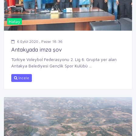
Hatay
6 Eylül 2020 , Pazar 18:36
Antakyada imza şov
Türkiye Voleybol Federasyonu 2. Lig 6. Grupta yer alan
Antakya Belediyesi Gençlik Spor Kulübü ...
İncele