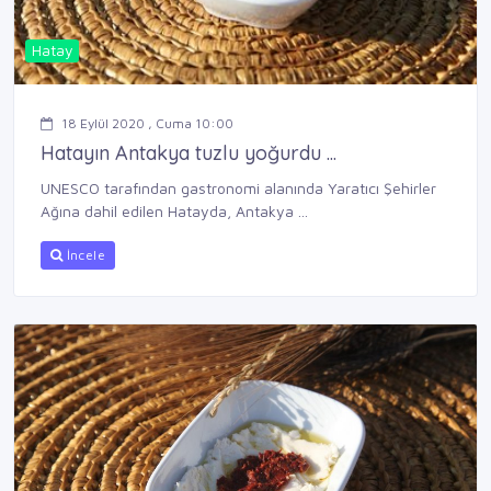
Hatay
18 Eylül 2020 , Cuma 10:00
Hatayın Antakya tuzlu yoğurdu ...
UNESCO tarafından gastronomi alanında Yaratıcı Şehirler
Ağına dahil edilen Hatayda, Antakya ...
İncele