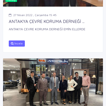
27 Nisan 2022 , Çarşamba 15:45
ANTAKYA ÇEVRE KORUMA DERNEĞİ ...
ANTAKYA ÇEVRE KORUMA DERNEĞİ EMİN ELLERDE
İncele