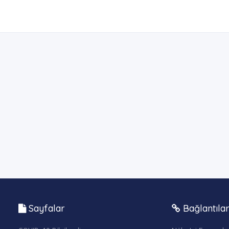
Sayfalar
Bağlantıla