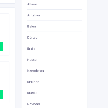
Altınözü
Antakya
Belen
Dörtyol
Erzin
Hassa
İskenderun
Kırıkhan
Kumlu
Reyhanlı