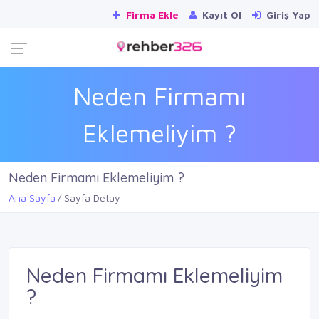
Firma Ekle
Kayıt Ol
Giriş Yap
Neden Firmamı
Eklemeliyim ?
Neden Firmamı Eklemeliyim ?
Ana Sayfa
Sayfa Detay
Neden Firmamı Eklemeliyim
?