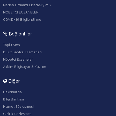
Neden Firmamı Eklemeliyim ?
NÖBETÇİ ECZANELER
COVID-19 Bilgilendirme
Bağlantılar
Toplu Sms
Bulut Santral Hizmetleri
Nöbetçi Eczaneler
Akbim Bilgisayar & Yazılım
Diğer
Hakkımızda
Bilgi Bankası
Hizmet Sözleşmesi
Gizlilik Sözleşmesi