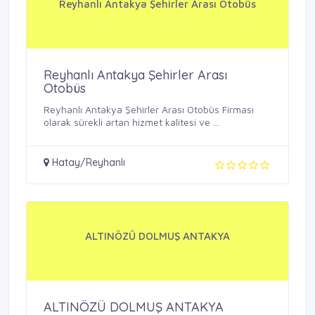
Reyhanlı Antakya Şehirler Arası Otobüs
Reyhanlı Antakya Şehirler Arası
Otobüs
Reyhanlı Antakya Şehirler Arası Otobüs Firması
olarak sürekli artan hizmet kalitesi ve ...
Hatay/Reyhanlı
ALTINÖZÜ DOLMUŞ ANTAKYA
ALTINÖZÜ DOLMUŞ ANTAKYA