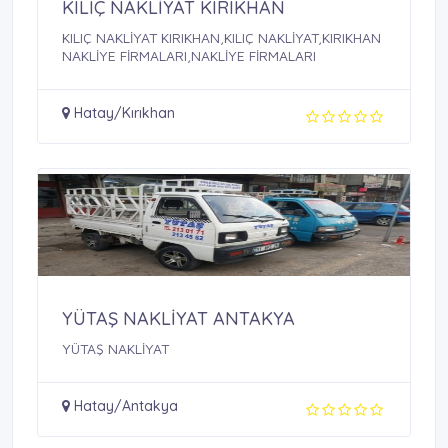
KILIÇ NAKLİYAT KIRIKHAN
KILIÇ NAKLİYAT KIRIKHAN,KILIÇ NAKLİYAT,KIRIKHAN
NAKLİYE FİRMALARI,NAKLİYE FİRMALARI
Hatay/Kırıkhan
YÜTAŞ NAKLİYAT ANTAKYA
YÜTAŞ NAKLİYAT
Hatay/Antakya