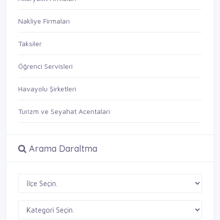
Nakliye Firmaları
Taksiler
Öğrenci Servisleri
Havayolu Şirketleri
Turizm ve Seyahat Acentaları
Arama Daraltma