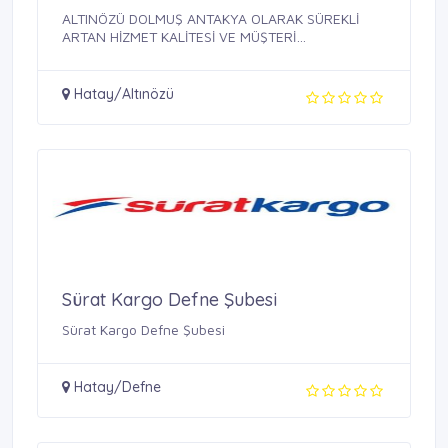
ALTINÖZÜ DOLMUŞ ANTAKYA OLARAK SÜREKLİ
ARTAN HİZMET KALİTESİ VE MÜŞTERİ
MEMNUNİYETİ ...
Hatay/Altınözü
Sürat Kargo Defne Şubesi
Sürat Kargo Defne Şubesi
Hatay/Defne