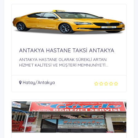
ANTAKYA HASTANE TAKSİ ANTAKYA
ANTAKYA HASTANE OLARAK SÜREKLİ ARTAN
HİZMET KALİTESİ VE MÜŞTERİ MEMNUNİYETİ
SAĞLAMAK, BU ...
Hatay/Antakya