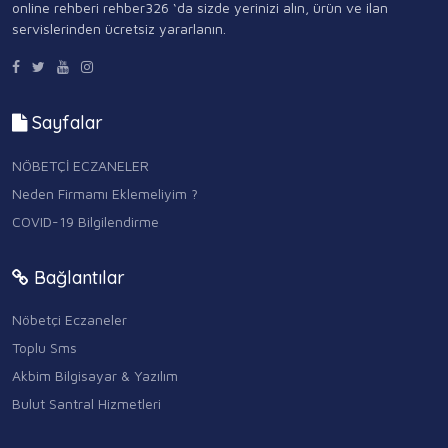
online rehberi rehber326 ‘da sizde yerinizi alın, ürün ve ilan
servislerinden ücretsiz yararlanın.
Sayfalar
NÖBETÇİ ECZANELER
Neden Firmamı Eklemeliyim ?
COVID-19 Bilgilendirme
Bağlantılar
Nöbetçi Eczaneler
Toplu Sms
Akbim Bilgisayar & Yazılım
Bulut Santral Hizmetleri