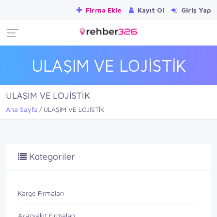
Firma Ekle
Kayıt Ol
Giriş Yap
ULAŞIM VE LOJİSTİK
ULAŞIM VE LOJİSTİK
Ana Sayfa
ULAŞIM VE LOJİSTİK
Kategoriler
Kargo Firmaları
Akaryakıt Firmaları