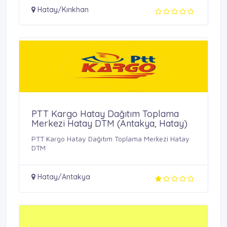
Hatay/Kırıkhan
PTT Kargo Hatay Dağıtım Toplama
Merkezi Hatay DTM (Antakya, Hatay)
PTT Kargo Hatay Dağıtım Toplama Merkezi Hatay
DTM
Hatay/Antakya