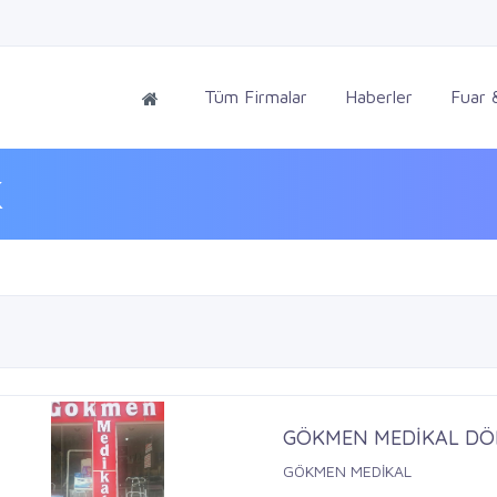
Tüm Firmalar
Haberler
Fuar &
K
GÖKMEN MEDİKAL DÖ
GÖKMEN MEDİKAL