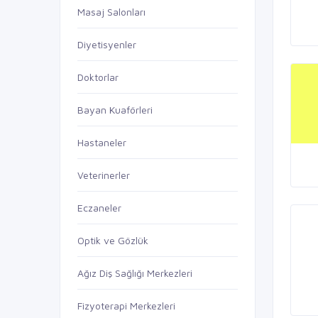
Masaj Salonları
Diyetisyenler
Doktorlar
Bayan Kuaförleri
Hastaneler
Veterinerler
Eczaneler
Optik ve Gözlük
Ağız Diş Sağlığı Merkezleri
Fizyoterapi Merkezleri