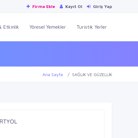
Firma Ekle
Kayıt Ol
Giriş Yap
 Etkinlik
Yöresel Yemekler
Turistik Yerler
Ana Sayfa
SAĞLIK VE GÜZELLİK
RTYOL