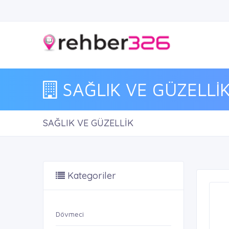
SAĞLIK VE GÜZELLİ
SAĞLIK VE GÜZELLİK
Kategoriler
Dövmeci