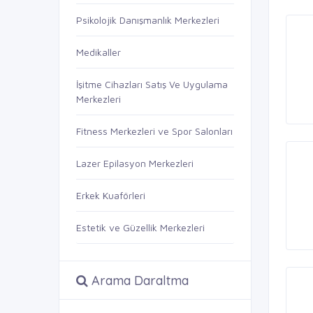
Psikolojik Danışmanlık Merkezleri
Medikaller
İşitme Cihazları Satış Ve Uygulama
Merkezleri
Fitness Merkezleri ve Spor Salonları
Lazer Epilasyon Merkezleri
Erkek Kuaförleri
Estetik ve Güzellik Merkezleri
Arama Daraltma