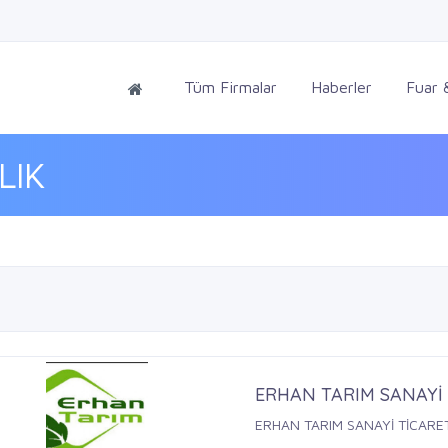
Tüm Firmalar
Haberler
Fuar &
LIK
ERHAN TARIM SANAYİ
ERHAN TARIM SANAYİ TİCARE