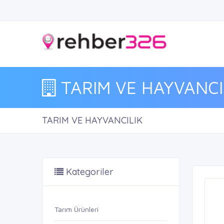
TARIM VE HAYVANCI
TARIM VE HAYVANCILIK
Kategoriler
Tarım Ürünleri