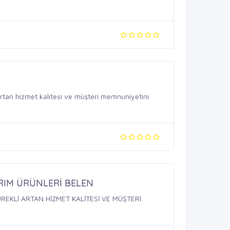
rtan hizmet kalitesi ve müşteri memnuniyetini
RIM ÜRÜNLERİ BELEN