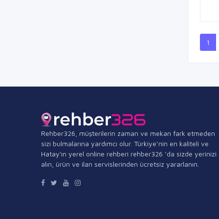
1
Rehber326, müşterilerin zaman ve mekan fark etmeden
sizi bulmalarına yardımcı olur. Türkiye’nin en kaliteli ve
Hatay'ın yerel online rehberi rehber326 ‘da sizde yerinizi
alın, ürün ve ilan servislerinden ücretsiz yararlanın.