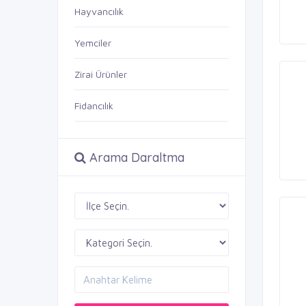
Hayvancılık
Yemciler
Zirai Ürünler
Fidancılık
Arama Daraltma