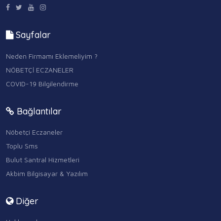
Sayfalar
Neden Firmamı Eklemeliyim ?
NÖBETÇİ ECZANELER
COVID-19 Bilgilendirme
Bağlantılar
Nöbetçi Eczaneler
Toplu Sms
Bulut Santral Hizmetleri
Akbim Bilgisayar & Yazılım
Diğer