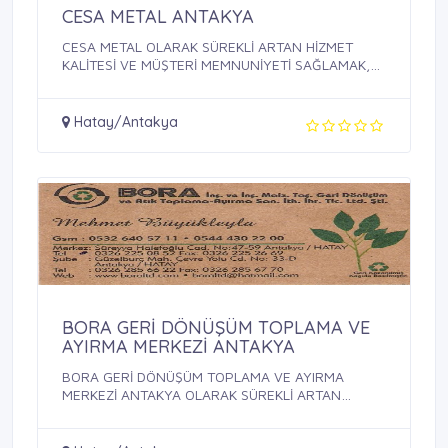
CESA METAL ANTAKYA
CESA METAL OLARAK SÜREKLİ ARTAN HİZMET
KALİTESİ VE MÜŞTERİ MEMNUNİYETİ SAĞLAMAK,
BU ...
Hatay/Antakya
BORA GERİ DÖNÜŞÜM TOPLAMA VE
AYIRMA MERKEZİ ANTAKYA
BORA GERİ DÖNÜŞÜM TOPLAMA VE AYIRMA
MERKEZİ ANTAKYA OLARAK SÜREKLİ ARTAN
HİZMET KALİTESİ ...