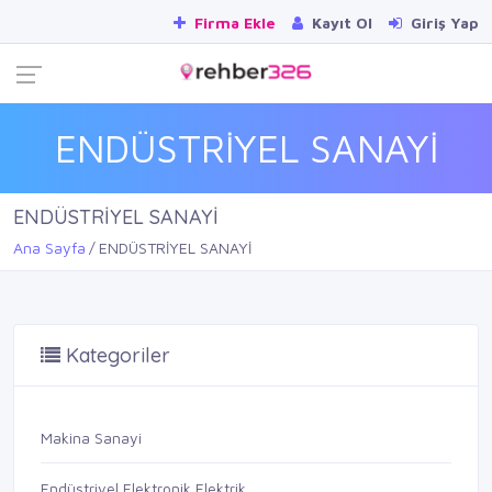
Firma Ekle
Kayıt Ol
Giriş Yap
ENDÜSTRİYEL SANAYİ
ENDÜSTRİYEL SANAYİ
Ana Sayfa
ENDÜSTRİYEL SANAYİ
Kategoriler
Makina Sanayi
Endüstriyel Elektronik Elektrik