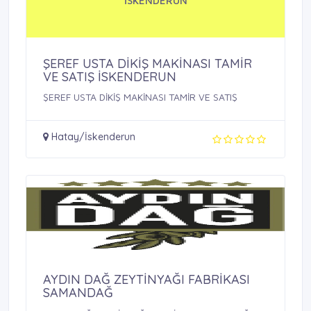
İSKENDERUN
ŞEREF USTA DİKİŞ MAKİNASI TAMİR
VE SATIŞ İSKENDERUN
ŞEREF USTA DİKİŞ MAKİNASI TAMİR VE SATIŞ
Hatay/İskenderun
AYDIN DAĞ ZEYTİNYAĞI FABRİKASI
SAMANDAĞ