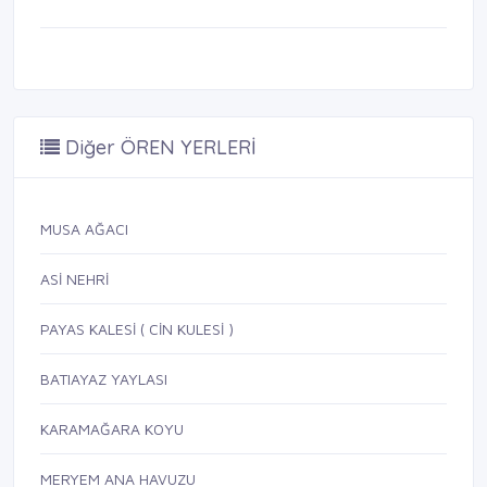
Diğer ÖREN YERLERİ
MUSA AĞACI
ASİ NEHRİ
PAYAS KALESİ ( CİN KULESİ )
BATIAYAZ YAYLASI
KARAMAĞARA KOYU
MERYEM ANA HAVUZU