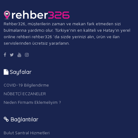
Rehber326, müşterilerin zaman ve mekan fark etmeden sizi
bulmalarına yardımcı olur. Türkiye’nin en kaliteli ve Hatay'ın yerel
online rehberi rehber326 ‘da sizde yerinizi alın, ürün ve ilan
servislerinden ücretsiz yararlanın.
Sayfalar
COVID-19 Bilgilendirme
NÖBETÇİ ECZANELER
Neden Firmamı Eklemeliyim ?
Bağlantılar
Bulut Santral Hizmetleri