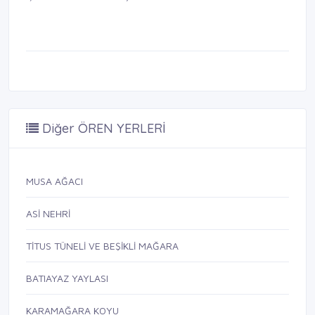
Diğer ÖREN YERLERİ
MUSA AĞACI
ASİ NEHRİ
TİTUS TÜNELİ VE BEŞİKLİ MAĞARA
BATIAYAZ YAYLASI
KARAMAĞARA KOYU