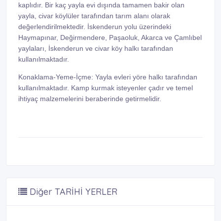
kaplıdır. Bir kaç yayla evi dışında tamamen bakir olan
yayla, civar köylüler tarafından tarım alanı olarak
değerlendirilmektedir. İskenderun yolu üzerindeki
Haymapınar, Değirmendere, Paşaoluk, Akarca ve Çamlıbel
yaylaları, İskenderun ve civar köy halkı tarafından
kullanılmaktadır.
Konaklama-Yeme-İçme: Yayla evleri yöre halkı tarafından
kullanılmaktadır. Kamp kurmak isteyenler çadır ve temel
ihtiyaç malzemelerini beraberinde getirmelidir.
Diğer TARİHİ YERLER