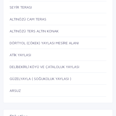
SEYİR TERASI
ALTINÖZÜ CAM TERAS
ALTINÖZÜ TERS ALTIN KONAK
DÖRTYOL (ÇÖKEK) YAYLASI MESİRE ALANI
ATİK YAYLASI
DELİBEKİRLİ KÖYÜ VE ÇATALOLUK YAYLASI
GÜZELYAYLA ( SOĞUKOLUK YAYLASI )
ARSUZ