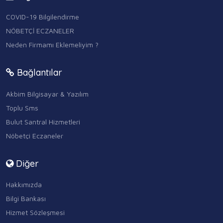
COVID-19 Bilgilendirme
NÖBETÇİ ECZANELER
Neden Firmamı Eklemeliyim ?
Bağlantılar
Akbim Bilgisayar & Yazılım
Toplu Sms
Bulut Santral Hizmetleri
Nöbetçi Eczaneler
Diğer
Hakkımızda
Bilgi Bankası
Hizmet Sözleşmesi