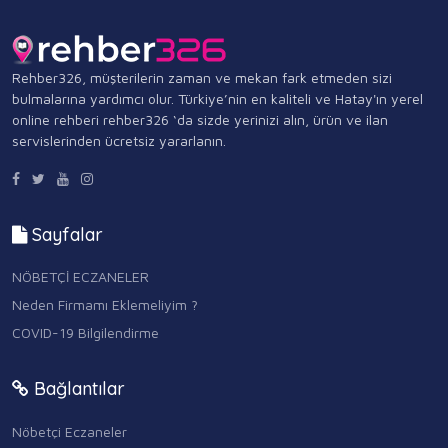
Rehber326, müşterilerin zaman ve mekan fark etmeden sizi
bulmalarına yardımcı olur. Türkiye’nin en kaliteli ve Hatay'ın yerel
online rehberi rehber326 ‘da sizde yerinizi alın, ürün ve ilan
servislerinden ücretsiz yararlanın.
Sayfalar
NÖBETÇİ ECZANELER
Neden Firmamı Eklemeliyim ?
COVID-19 Bilgilendirme
Bağlantılar
Nöbetçi Eczaneler