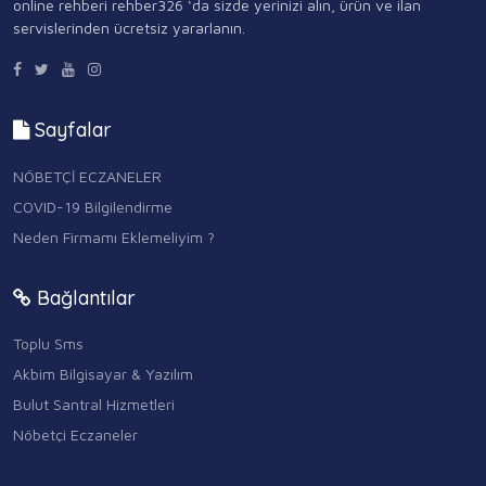
online rehberi rehber326 ‘da sizde yerinizi alın, ürün ve ilan
servislerinden ücretsiz yararlanın.
Sayfalar
NÖBETÇİ ECZANELER
COVID-19 Bilgilendirme
Neden Firmamı Eklemeliyim ?
Bağlantılar
Toplu Sms
Akbim Bilgisayar & Yazılım
Bulut Santral Hizmetleri
Nöbetçi Eczaneler