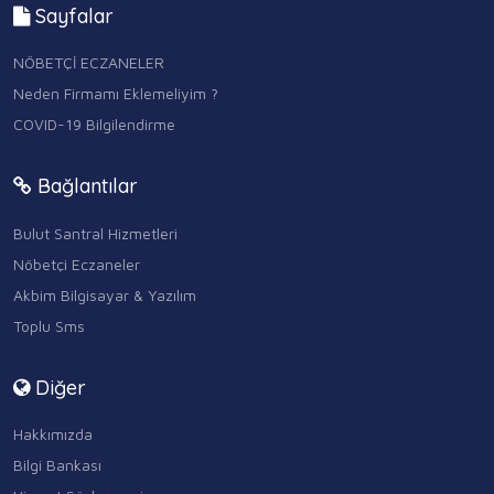
Sayfalar
NÖBETÇİ ECZANELER
Neden Firmamı Eklemeliyim ?
COVID-19 Bilgilendirme
Bağlantılar
Bulut Santral Hizmetleri
Nöbetçi Eczaneler
Akbim Bilgisayar & Yazılım
Toplu Sms
Diğer
Hakkımızda
Bilgi Bankası