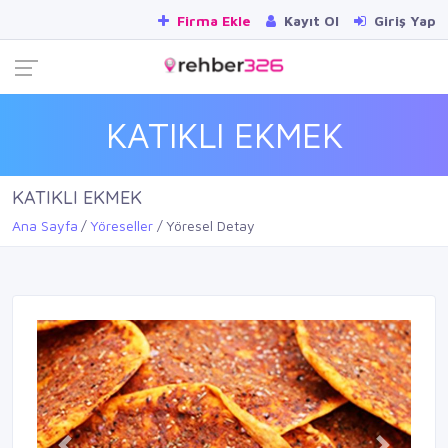
Firma Ekle
Kayıt Ol
Giriş Yap
KATIKLI EKMEK
KATIKLI EKMEK
Ana Sayfa
Yöreseller
Yöresel Detay