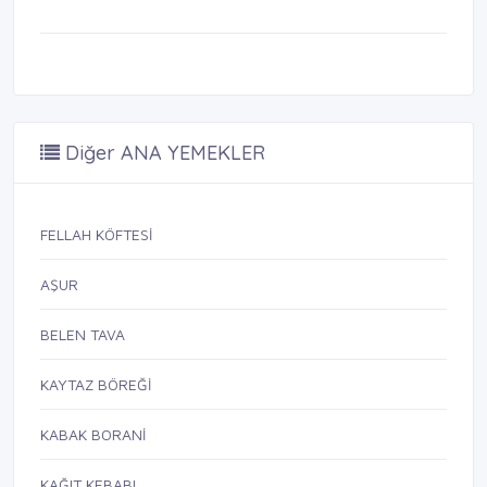
Diğer ANA YEMEKLER
FELLAH KÖFTESİ
AŞUR
BELEN TAVA
KAYTAZ BÖREĞİ
KABAK BORANİ
KAĞIT KEBABI