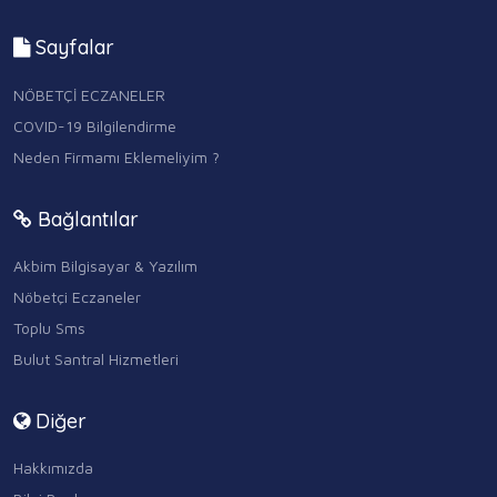
Sayfalar
NÖBETÇİ ECZANELER
COVID-19 Bilgilendirme
Neden Firmamı Eklemeliyim ?
Bağlantılar
Akbim Bilgisayar & Yazılım
Nöbetçi Eczaneler
Toplu Sms
Bulut Santral Hizmetleri
Diğer
Hakkımızda