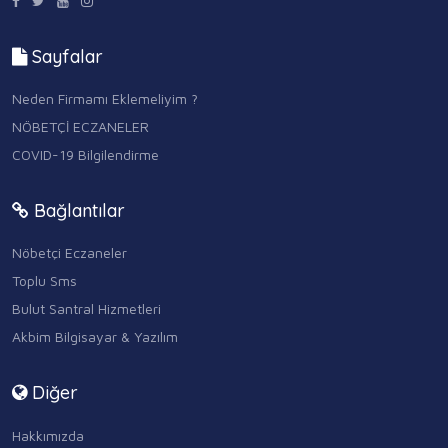
Sayfalar
Neden Firmamı Eklemeliyim ?
NÖBETÇİ ECZANELER
COVID-19 Bilgilendirme
Bağlantılar
Nöbetçi Eczaneler
Toplu Sms
Bulut Santral Hizmetleri
Akbim Bilgisayar & Yazılım
Diğer
Hakkımızda