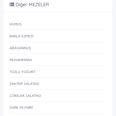
Diğer MEZELER
HUMUS
BAKLA EZMESİ
ABAGANNUŞ
MUHAMMARA
TUZLU YOĞURT
ZAHTER SALATASI
ÇÖKELEK SALATASI
SÜRK PEYNİRİ