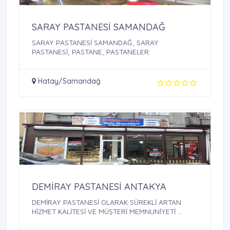
SARAY PASTANESİ SAMANDAĞ
SARAY PASTANESİ SAMANDAĞ, SARAY
PASTANESİ, PASTANE, PASTANELER
Hatay/Samandağ
DEMİRAY PASTANESİ ANTAKYA
DEMİRAY PASTANESİ OLARAK SÜREKLİ ARTAN
HİZMET KALİTESİ VE MÜŞTERİ MEMNUNİYETİ ...