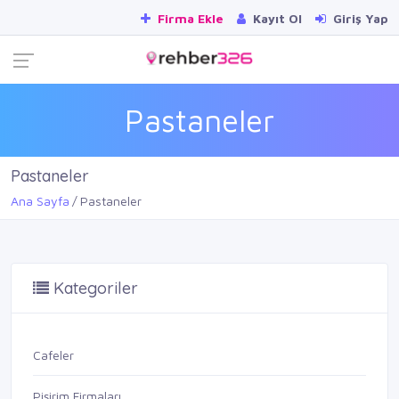
Firma Ekle
Kayıt Ol
Giriş Yap
Pastaneler
Pastaneler
Ana Sayfa
Pastaneler
Kategoriler
Cafeler
Pişirim Firmaları