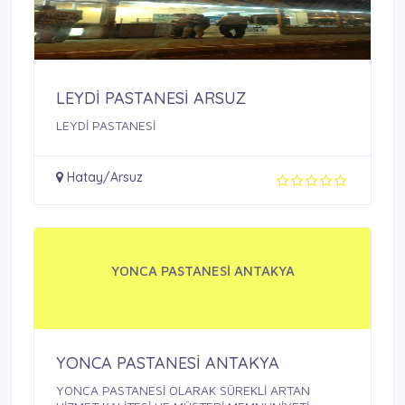
LEYDİ PASTANESİ ARSUZ
LEYDİ PASTANESİ
Hatay/Arsuz
YONCA PASTANESİ ANTAKYA
YONCA PASTANESİ ANTAKYA
YONCA PASTANESİ OLARAK SÜREKLİ ARTAN