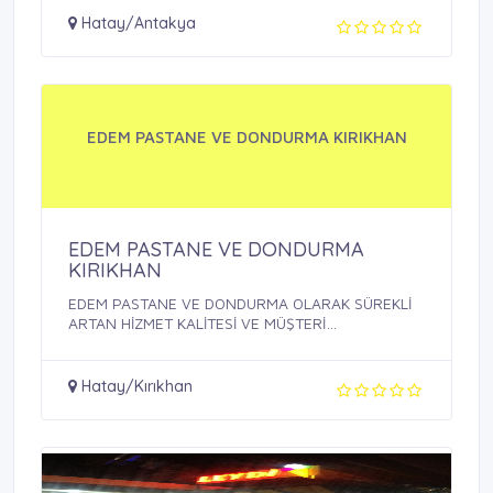
Hatay/Antakya
EDEM PASTANE VE DONDURMA KIRIKHAN
EDEM PASTANE VE DONDURMA
KIRIKHAN
EDEM PASTANE VE DONDURMA OLARAK SÜREKLİ
ARTAN HİZMET KALİTESİ VE MÜŞTERİ
MEMNUNİYETİ ...
Hatay/Kırıkhan