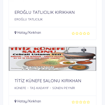
EROĞLU TATLICILIK KIRIKHAN
EROĞLU TATLICILIK
Hatay/Kırıkhan
TİTİZ KÜNEFE SALONU KIRIKHAN
KÜNEFE - TAŞ KADAYIF - SÜNEN PEYNİR
Hatay/Kırıkhan