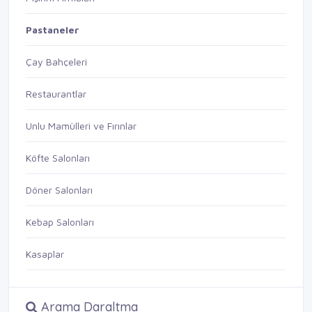
Pastaneler
Çay Bahçeleri
Restaurantlar
Unlu Mamülleri ve Fırınlar
Köfte Salonları
Döner Salonları
Kebap Salonları
Kasaplar
Arama Daraltma