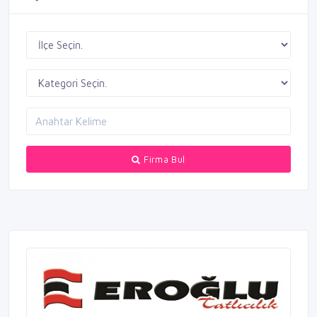
Firma Bul