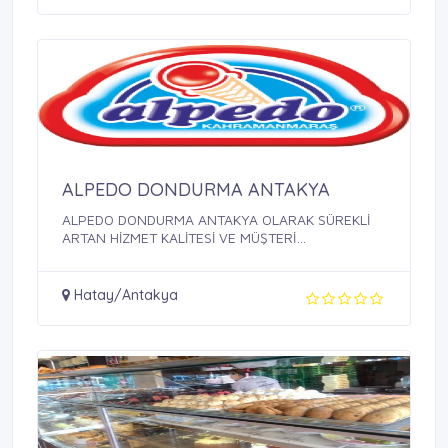
ALPEDO DONDURMA ANTAKYA
ALPEDO DONDURMA ANTAKYA OLARAK SÜREKLİ
ARTAN HİZMET KALİTESİ VE MÜŞTERİ
MEMNUNİYETİ ...
Hatay/Antakya