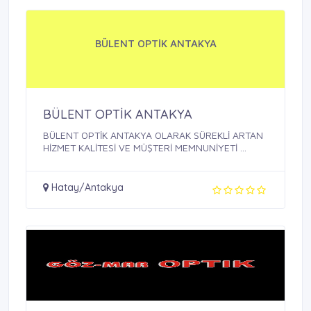
BÜLENT OPTİK ANTAKYA
BÜLENT OPTİK ANTAKYA
BÜLENT OPTİK ANTAKYA OLARAK SÜREKLİ ARTAN
HİZMET KALİTESİ VE MÜŞTERİ MEMNUNİYETİ ...
Hatay/Antakya