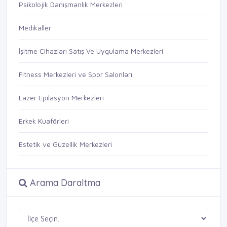
Psikolojik Danışmanlık Merkezleri
Medikaller
İşitme Cihazları Satış Ve Uygulama Merkezleri
Fitness Merkezleri ve Spor Salonları
Lazer Epilasyon Merkezleri
Erkek Kuaförleri
Estetik ve Güzellik Merkezleri
Arama Daraltma