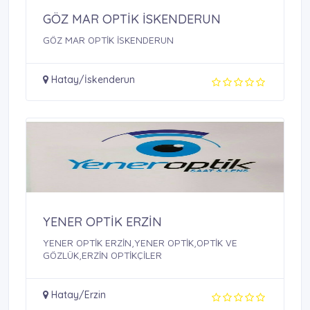
GÖZ MAR OPTİK İSKENDERUN
GÖZ MAR OPTİK İSKENDERUN
Hatay/İskenderun
YENER OPTİK ERZİN
YENER OPTİK ERZİN,YENER OPTİK,OPTİK VE
GÖZLÜK,ERZİN OPTİKÇİLER
Hatay/Erzin