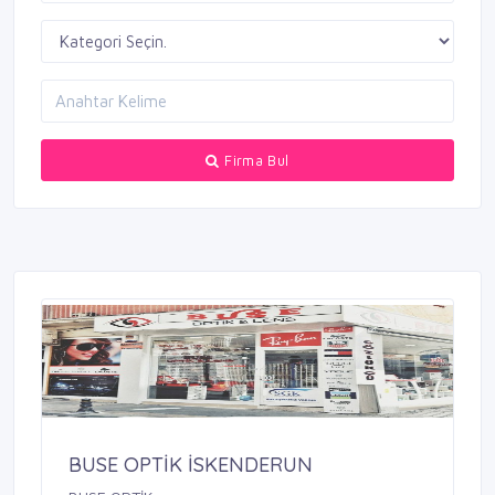
Firma Bul
BUSE OPTİK İSKENDERUN