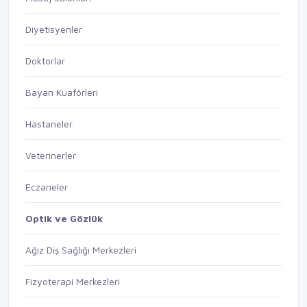
Diyetisyenler
Doktorlar
Bayan Kuaförleri
Hastaneler
Veterinerler
Eczaneler
Optik ve Gözlük
Ağız Diş Sağlığı Merkezleri
Fizyoterapi Merkezleri