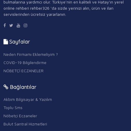
bulmalarına yardımcı olur. Türkiye’nin en kaliteli ve Hatay'ın yerel
online rehberi rehber326 ‘da sizde yerinizi alın, ürün ve ilan
servislerinden ücretsiz yararlanın.
Sayfalar
Neden Firmamı Eklemeliyim ?
COVID-19 Bilgilendirme
NÖBETÇİ ECZANELER
Bağlantılar
Akbim Bilgisayar & Yazılım
Toplu Sms
Nöbetçi Eczaneler
Bulut Santral Hizmetleri