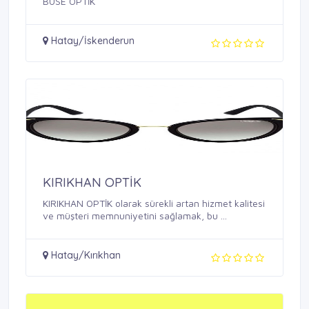
BUSE OPTİK
Hatay/İskenderun
KIRIKHAN OPTİK
KIRIKHAN OPTİK olarak sürekli artan hizmet kalitesi
ve müşteri memnuniyetini sağlamak, bu ...
Hatay/Kırıkhan