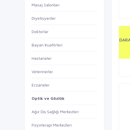
Masaj Salonları
Diyetisyenler
Doktorlar
DARA
Bayan Kuaförleri
Hastaneler
Veterinerler
Eczaneler
Optik ve Gözlük
Ağız Diş Sağlığı Merkezleri
Fizyoterapi Merkezleri