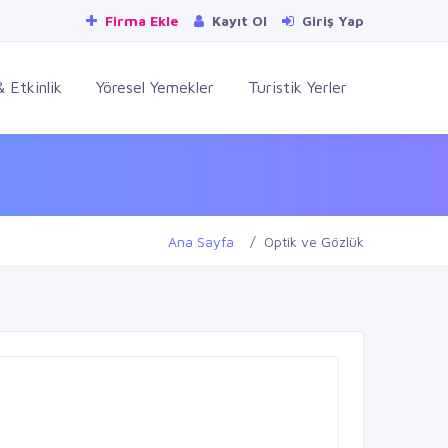
Firma Ekle
Kayıt Ol
Giriş Yap
 Etkinlik
Yöresel Yemekler
Turistik Yerler
Ana Sayfa
Optik ve Gözlük