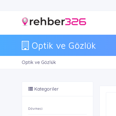
Optik ve Gözlük
Optik ve Gözlük
Kategoriler
Dövmeci