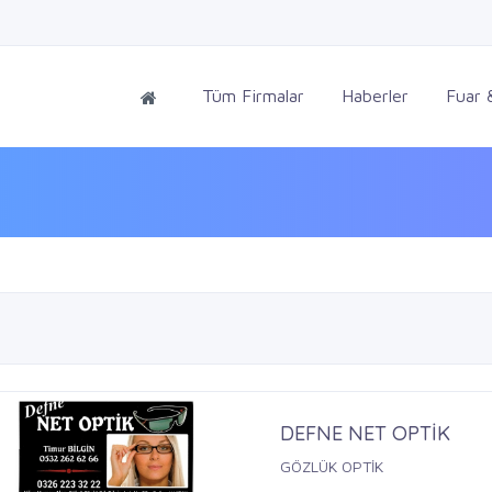
Tüm Firmalar
Haberler
Fuar &
DEFNE NET OPTİK
GÖZLÜK OPTİK