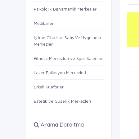
Psikolojik Danışmanlık Merkezleri
Medikaller
İşitme Cihazları Satış Ve Uygulama
Merkezleri
Fitness Merkezleri ve Spor Salonları
Lazer Epilasyon Merkezleri
Erkek Kuaförleri
Estetik ve Güzellik Merkezleri
Arama Daraltma