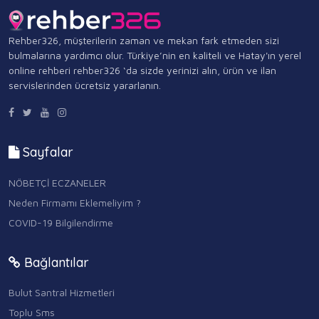
Rehber326, müşterilerin zaman ve mekan fark etmeden sizi
bulmalarına yardımcı olur. Türkiye’nin en kaliteli ve Hatay'ın yerel
online rehberi rehber326 ‘da sizde yerinizi alın, ürün ve ilan
servislerinden ücretsiz yararlanın.
Sayfalar
NÖBETÇİ ECZANELER
Neden Firmamı Eklemeliyim ?
COVID-19 Bilgilendirme
Bağlantılar
Bulut Santral Hizmetleri
Toplu Sms