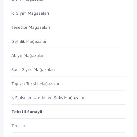
İç Giyim Mağazaları
Tesettür Mağazaları
Gelinlik Mağazaları
Abiye Mağazaları
Spor Giyim Mağazaları
Toptan Tekstil Mağazaları
İş Elbiseleri Üretim ve Satış Mağazaları
Tekstil Sanayii
Terziler