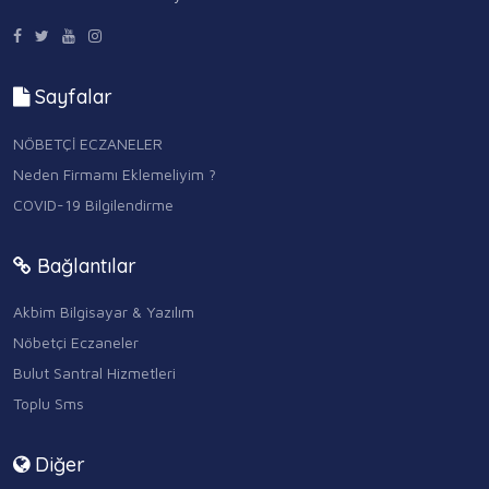
Sayfalar
NÖBETÇİ ECZANELER
Neden Firmamı Eklemeliyim ?
COVID-19 Bilgilendirme
Bağlantılar
Akbim Bilgisayar & Yazılım
Nöbetçi Eczaneler
Bulut Santral Hizmetleri
Toplu Sms
Diğer