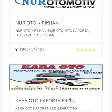
NUR OTO KIRIKHAN
NUR OTO KIRIKHAN, NUR OTO, OTO KAPORTA,
OTO KAPORTA KIRIKHAN
Hatay/Kırıkhan
KARA OTO KAPORTA ERZİN
KARA OTO KAPORTA ERZİN,KARA OTO