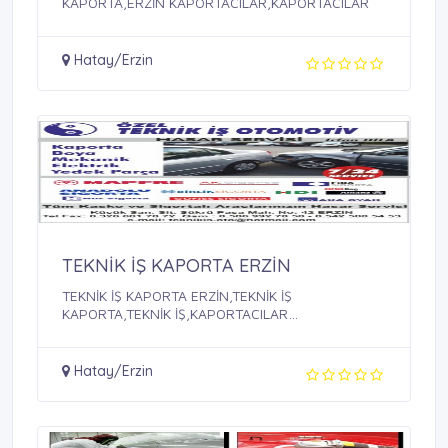
KAPORTA,ERZİN KAPORTACILAR,KAPORTACILAR
Hatay/Erzin
TEKNİK İŞ KAPORTA ERZİN
TEKNİK İŞ KAPORTA ERZİN,TEKNİK İŞ
KAPORTA,TEKNİK İŞ,KAPORTACILAR
ERZİN,KAPORTACILAR
Hatay/Erzin