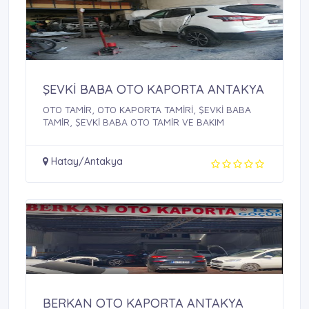
ŞEVKİ BABA OTO KAPORTA ANTAKYA
OTO TAMİR, OTO KAPORTA TAMİRİ, ŞEVKİ BABA
TAMİR, ŞEVKİ BABA OTO TAMİR VE BAKIM
Hatay/Antakya
BERKAN OTO KAPORTA ANTAKYA