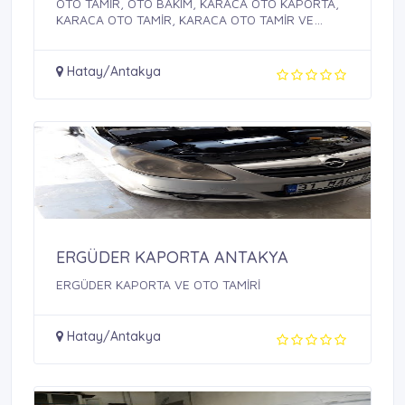
OTO TAMİR, OTO BAKIM, KARACA OTO KAPORTA,
KARACA OTO TAMİR, KARACA OTO TAMİR VE
KAPORTA BAKIMI
Hatay/Antakya
ERGÜDER KAPORTA ANTAKYA
ERGÜDER KAPORTA VE OTO TAMİRİ
Hatay/Antakya