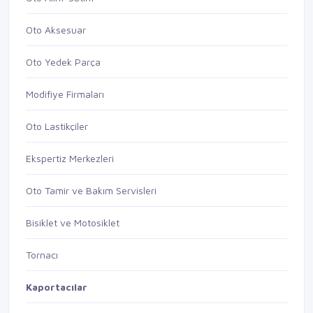
Oto Aksesuar
Oto Yedek Parça
Modifiye Firmaları
Oto Lastikçiler
Ekspertiz Merkezleri
Oto Tamir ve Bakım Servisleri
Bisiklet ve Motosiklet
Tornacı
Kaportacılar