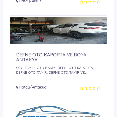
Hatay/Arsuz
DEFNE OTO KAPORTA VE BOYA
ANTAKYA
OTO TAMİR, OTO BAKIM, DEFNEOTO KAPORTA,
DEFNE OTO TAMİR, DEFNE OTO TAMİR VE
KAPORTA BAKIMI
Hatay/Antakya