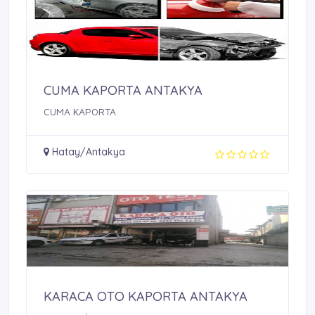
CUMA KAPORTA ANTAKYA
CUMA KAPORTA
Hatay/Antakya
KARACA OTO KAPORTA ANTAKYA