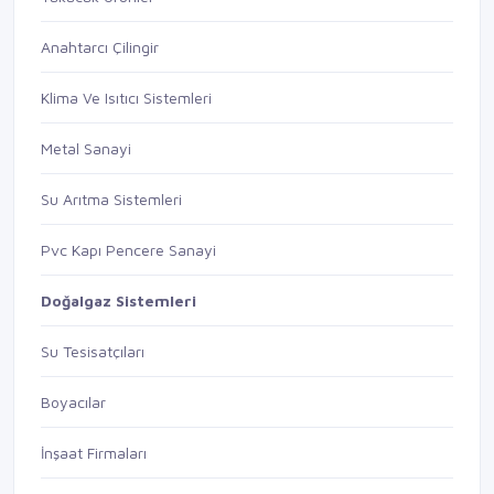
Anahtarcı Çilingir
Klima Ve Isıtıcı Sistemleri
Metal Sanayi
Su Arıtma Sistemleri
Pvc Kapı Pencere Sanayi
Doğalgaz Sistemleri
Su Tesisatçıları
Boyacılar
İnşaat Firmaları