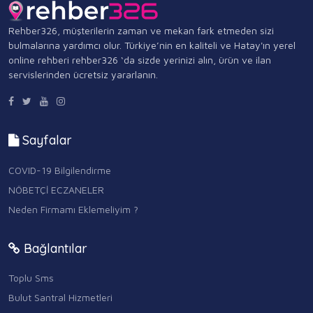
Rehber326, müşterilerin zaman ve mekan fark etmeden sizi
bulmalarına yardımcı olur. Türkiye’nin en kaliteli ve Hatay'ın yerel
online rehberi rehber326 ‘da sizde yerinizi alın, ürün ve ilan
servislerinden ücretsiz yararlanın.
Sayfalar
COVID-19 Bilgilendirme
NÖBETÇİ ECZANELER
Neden Firmamı Eklemeliyim ?
Bağlantılar
Toplu Sms
Bulut Santral Hizmetleri