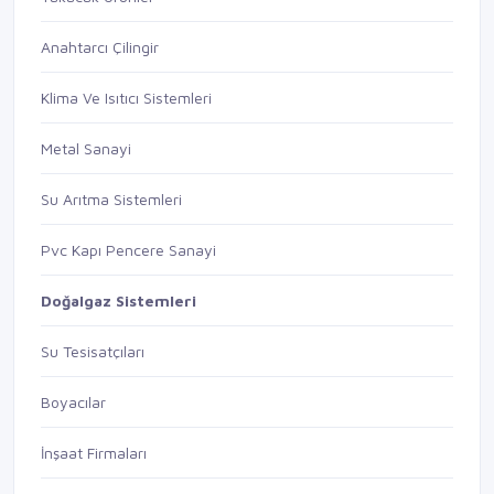
Anahtarcı Çilingir
Klima Ve Isıtıcı Sistemleri
Metal Sanayi
Su Arıtma Sistemleri
Pvc Kapı Pencere Sanayi
Doğalgaz Sistemleri
Su Tesisatçıları
Boyacılar
İnşaat Firmaları