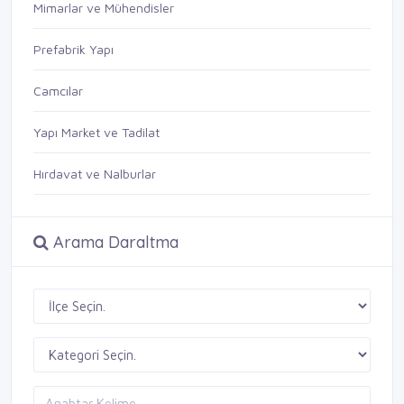
Mimarlar ve Mühendisler
Prefabrik Yapı
Camcılar
Yapı Market ve Tadilat
Hırdavat ve Nalburlar
Arama Daraltma