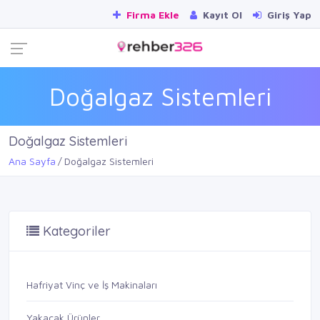
Firma Ekle
Kayıt Ol
Giriş Yap
Doğalgaz Sistemleri
Doğalgaz Sistemleri
Ana Sayfa
Doğalgaz Sistemleri
Kategoriler
Hafriyat Vinç ve İş Makinaları
Yakacak Ürünler