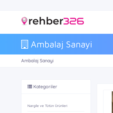
Ambalaj Sanayi
Ambalaj Sanayi
Kategoriler
Nargile ve Tütün Ürünleri