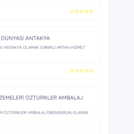
 DÜNYASI ANTAKYA
I ANTAKYA OLARAK SÜREKLİ ARTAN HİZMET
ZEMELERİ ÖZTÜRKLER AMBALAJ
Rİ ÖZTÜRKLER AMBALAJ İSKENDERUN OLARAK