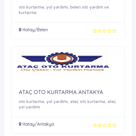
oto kurtarma, yol yardımı, belen oto yardım ve
kurtarma
Hatay/Belen
ATAÇ OTO KURTARMA ANTAKYA
oto kurtarma, yol yardımı, ataç oto kurtarma, ataç
yol yardımı
Hatay/Antakya