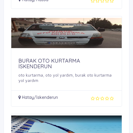
BURAK OTO KURTARMA
İSKENDERUN
oto kurtarma, oto yol yardım, burak oto kurtarma
yol yardım
Hatay/İskenderun