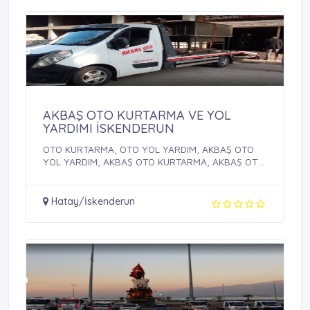
AKBAŞ OTO KURTARMA VE YOL
YARDIMI İSKENDERUN
OTO KURTARMA, OTO YOL YARDIM, AKBAŞ OTO
YOL YARDIM, AKBAŞ OTO KURTARMA, AKBAŞ OTO
YOL YARDIMI VE ...
Hatay/İskenderun