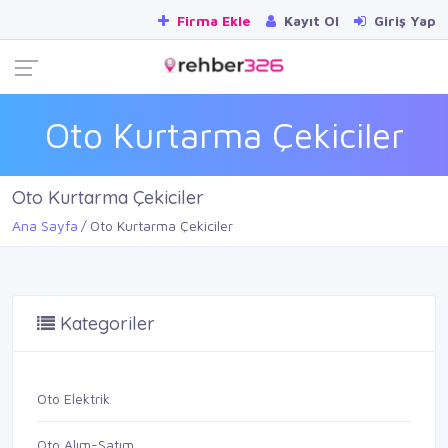
Firma Ekle
Kayıt Ol
Giriş Yap
Oto Kurtarma Çekiciler
Oto Kurtarma Çekiciler
Ana Sayfa
Oto Kurtarma Çekiciler
Kategoriler
Oto Elektrik
Oto Alım-Satım