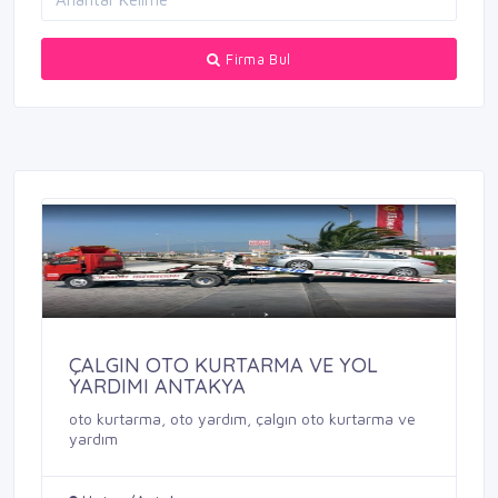
Firma Bul
ÇALGIN OTO KURTARMA VE YOL
YARDIMI ANTAKYA
oto kurtarma, oto yardım, çalgın oto kurtarma ve
yardım