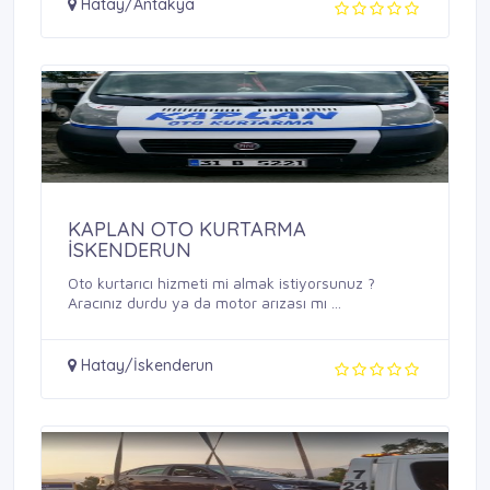
Hatay/Antakya
KAPLAN OTO KURTARMA
İSKENDERUN
Oto kurtarıcı hizmeti mi almak istiyorsunuz ?
Aracınız durdu ya da motor arızası mı ...
Hatay/İskenderun