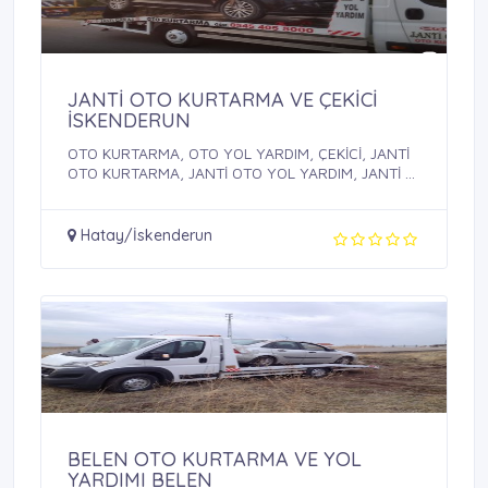
JANTİ OTO KURTARMA VE ÇEKİCİ
İSKENDERUN
OTO KURTARMA, OTO YOL YARDIM, ÇEKİCİ, JANTİ
OTO KURTARMA, JANTİ OTO YOL YARDIM, JANTİ ...
Hatay/İskenderun
BELEN OTO KURTARMA VE YOL
YARDIMI BELEN