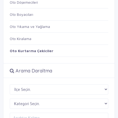
Oto Döşemecileri
Oto Boyacıları
Oto Yıkama ve Yağlama
Oto Kiralama
Oto Kurtarma Çekiciler
Arama Daraltma