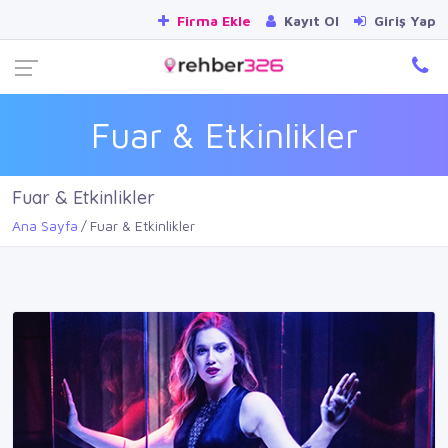
Firma Ekle
Kayıt Ol
Giriş Yap
Fuar & Etkinlikler
Fuar & Etkinlikler
Ana Sayfa
Fuar & Etkinlikler