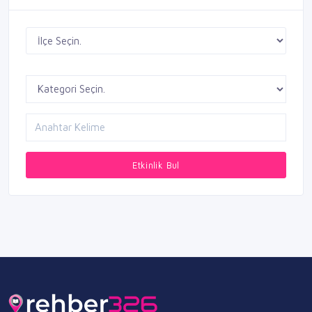
Etkinlik Bul