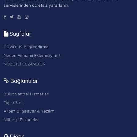
servislerinden ücretsiz yararlanın.
Sayfalar
COVID-19 Bilgilendirme
Neden Firmamı Eklemeliyim ?
NÖBETÇİ ECZANELER
Bağlantılar
Bulut Santral Hizmetleri
Toplu Sms
Akbim Bilgisayar & Yazılım
Nöbetçi Eczaneler
Diğer