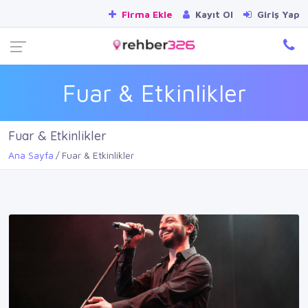
Firma Ekle
Kayıt Ol
Giriş Yap
Fuar & Etkinlikler
Fuar & Etkinlikler
Ana Sayfa
Fuar & Etkinlikler