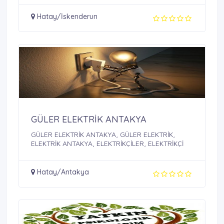
Hatay/İskenderun
GÜLER ELEKTRİK ANTAKYA
GÜLER ELEKTRİK ANTAKYA, GÜLER ELEKTRİK,
ELEKTRİK ANTAKYA, ELEKTRİKÇİLER, ELEKTRİKÇİ
Hatay/Antakya