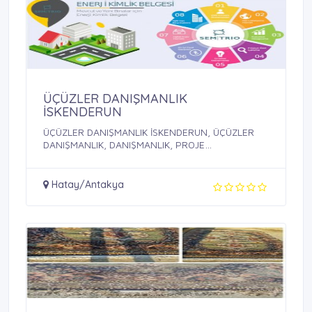
ÜÇÜZLER DANIŞMANLIK
İSKENDERUN
ÜÇÜZLER DANIŞMANLIK İSKENDERUN, ÜÇÜZLER
DANIŞMANLIK, DANIŞMANLIK, PROJE
DANIŞMANLIĞI, ...
Hatay/Antakya