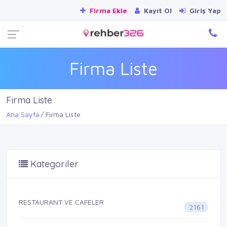
Firma Ekle
Kayıt Ol
Giriş Yap
Firma Liste
Firma Liste
Ana Sayfa
Firma Liste
Kategoriler
RESTAURANT VE CAFELER
2161