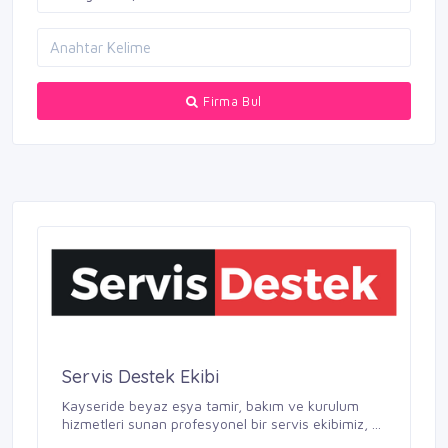
Firma Bul
Servis Destek Ekibi
Kayseride beyaz eşya tamir, bakım ve kurulum
hizmetleri sunan profesyonel bir servis ekibimiz, ...