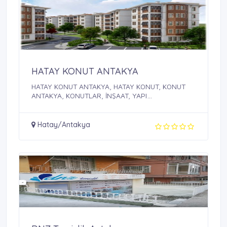
HATAY KONUT ANTAKYA
HATAY KONUT ANTAKYA, HATAY KONUT, KONUT
ANTAKYA, KONUTLAR, İNŞAAT, YAPI
DEKORASYON, İNŞAAT ...
Hatay/Antakya