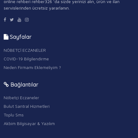
online rehberi rehber326 ‘da sizde yerinizi alın, ürün ve ilan
servislerinden ücretsiz yararlanın.
Sayfalar
NÖBETÇİ ECZANELER
COVID-19 Bilgilendirme
Neden Firmamı Eklemeliyim ?
Bağlantılar
Nöbetçi Eczaneler
Bulut Santral Hizmetleri
Toplu Sms
Akbim Bilgisayar & Yazılım