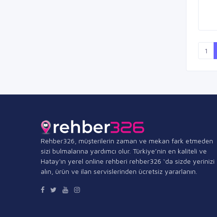
1
Rehber326, müşterilerin zaman ve mekan fark etmeden
sizi bulmalarına yardımcı olur. Türkiye’nin en kaliteli ve
Hatay'ın yerel online rehberi rehber326 ‘da sizde yerinizi
alın, ürün ve ilan servislerinden ücretsiz yararlanın.