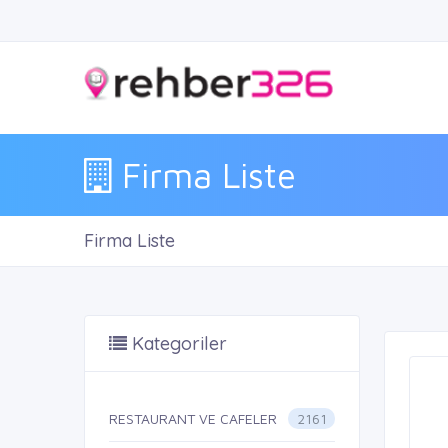
Firma Liste
Firma Liste
Kategoriler
2161
RESTAURANT VE CAFELER