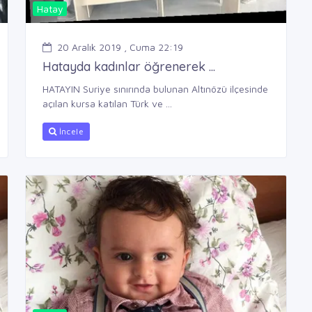
Hatay
20 Aralık 2019 , Cuma 22:19
Hatayda kadınlar öğrenerek ...
HATAYIN Suriye sınırında bulunan Altınözü ilçesinde
açılan kursa katılan Türk ve ...
İncele