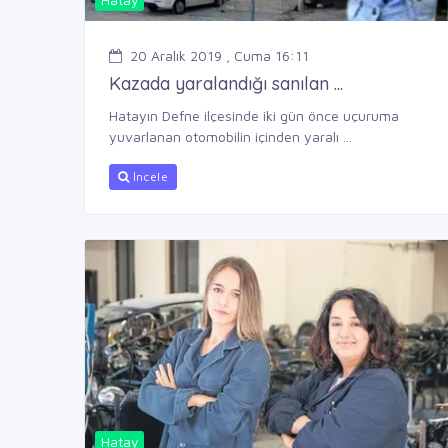
20 Aralık 2019 , Cuma 16:11
Kazada yaralandığı sanılan ...
Hatayın Defne ilçesinde iki gün önce uçuruma
yuvarlanan otomobilin içinden yaralı ...
İncele
Hatay