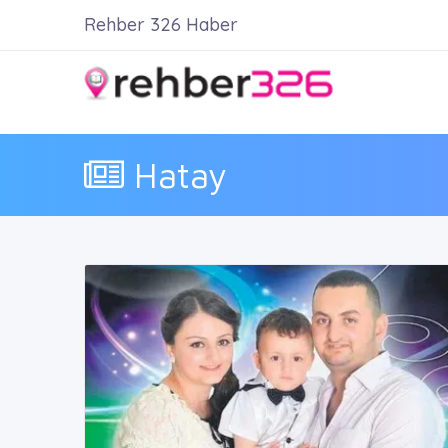
Rehber 326 Haber
Hatay