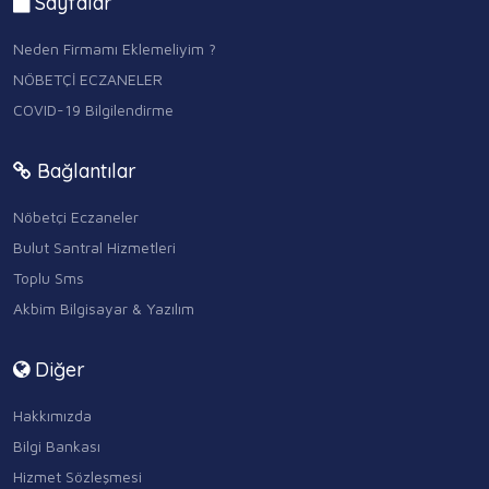
Sayfalar
Neden Firmamı Eklemeliyim ?
NÖBETÇİ ECZANELER
COVID-19 Bilgilendirme
Bağlantılar
Nöbetçi Eczaneler
Bulut Santral Hizmetleri
Toplu Sms
Akbim Bilgisayar & Yazılım
Diğer
Hakkımızda
Bilgi Bankası
Hizmet Sözleşmesi