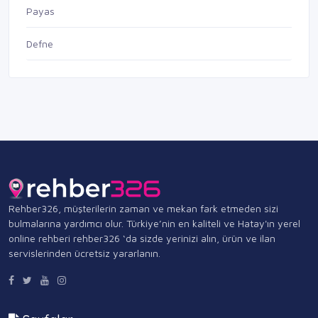
Payas
Defne
Rehber326, müşterilerin zaman ve mekan fark etmeden sizi
bulmalarına yardımcı olur. Türkiye’nin en kaliteli ve Hatay'ın yerel
online rehberi rehber326 ‘da sizde yerinizi alın, ürün ve ilan
servislerinden ücretsiz yararlanın.