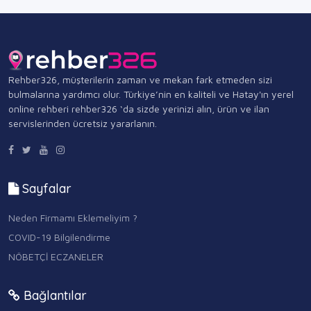
Rehber326, müşterilerin zaman ve mekan fark etmeden sizi
bulmalarına yardımcı olur. Türkiye’nin en kaliteli ve Hatay'ın yerel
online rehberi rehber326 ‘da sizde yerinizi alın, ürün ve ilan
servislerinden ücretsiz yararlanın.
Sayfalar
Neden Firmamı Eklemeliyim ?
COVID-19 Bilgilendirme
NÖBETÇİ ECZANELER
Bağlantılar