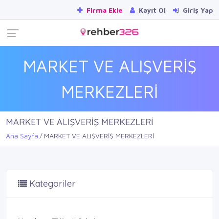
Firma Ekle
Kayıt Ol
Giriş Yap
MARKET VE ALIŞVERİŞ
MERKEZLERİ
MARKET VE ALIŞVERİŞ MERKEZLERİ
Ana Sayfa
MARKET VE ALIŞVERİŞ MERKEZLERİ
Kategoriler