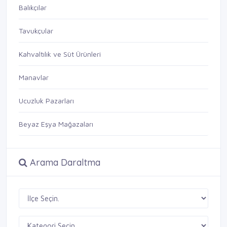
Balıkçılar
Tavukçular
Kahvaltılık ve Süt Ürünleri
Manavlar
Ucuzluk Pazarları
Beyaz Eşya Mağazaları
Arama Daraltma