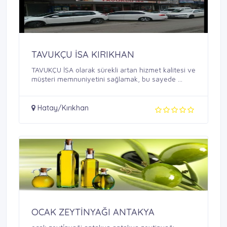
TAVUKÇU İSA KIRIKHAN
TAVUKÇU İSA olarak sürekli artan hizmet kalitesi ve
müşteri memnuniyetini sağlamak, bu sayede ...
Hatay/Kırıkhan
OCAK ZEYTİNYAĞI ANTAKYA