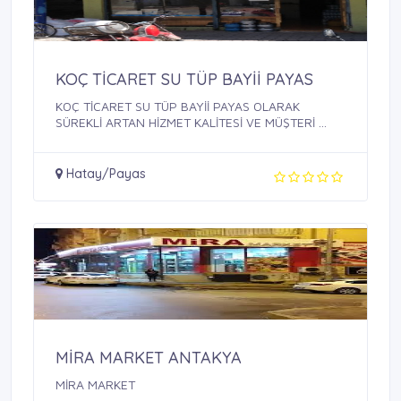
KOÇ TİCARET SU TÜP BAYİİ PAYAS
KOÇ TİCARET SU TÜP BAYİİ PAYAS OLARAK
SÜREKLİ ARTAN HİZMET KALİTESİ VE MÜŞTERİ ...
Hatay/Payas
MİRA MARKET ANTAKYA
MİRA MARKET