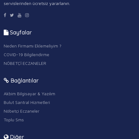
servislerinden ücretsiz yararlanın.
Sayfalar
Neden Firmamı Eklemeliyim ?
COVID-19 Bilgilendirme
NÖBETÇİ ECZANELER
Bağlantılar
Akbim Bilgisayar & Yazılım
Bulut Santral Hizmetleri
Nöbetçi Eczaneler
Toplu Sms
Diğer