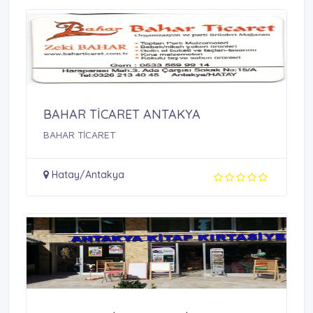
BAHAR TİCARET ANTAKYA
BAHAR TİCARET
Hatay/Antakya