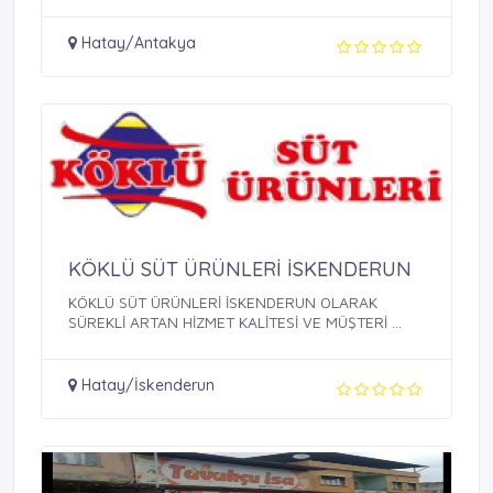
Hatay/Antakya
KÖKLÜ SÜT ÜRÜNLERİ İSKENDERUN
KÖKLÜ SÜT ÜRÜNLERİ İSKENDERUN OLARAK
SÜREKLİ ARTAN HİZMET KALİTESİ VE MÜŞTERİ ...
Hatay/İskenderun