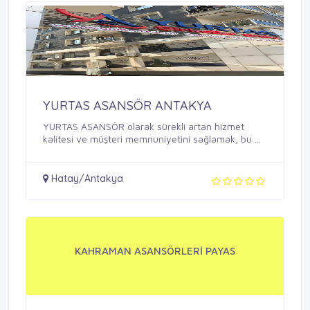
YURTAS ASANSÖR ANTAKYA
YURTAS ASANSÖR olarak sürekli artan hizmet
kalitesi ve müşteri memnuniyetini sağlamak, bu ...
Hatay/Antakya
KAHRAMAN ASANSÖRLERİ PAYAS