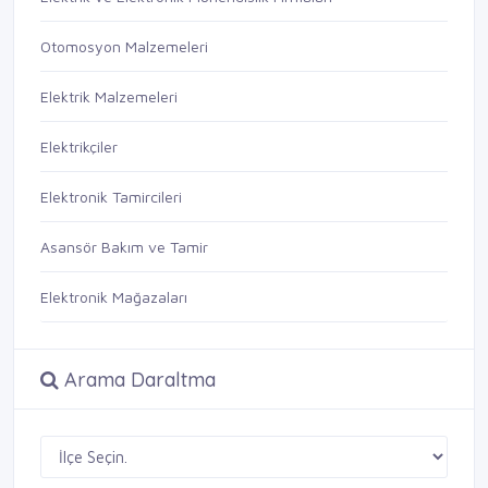
Otomosyon Malzemeleri
Elektrik Malzemeleri
Elektrikçiler
Elektronik Tamircileri
Asansör Bakım ve Tamir
Elektronik Mağazaları
Arama Daraltma