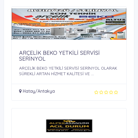
ARÇELİK BEKO YETKİLİ SERVİSİ
SERİNYOL
ARÇELİK BEKO YETKİLİ SERVİSİ SERİNYOL OLARAK
SÜREKLİ ARTAN HİZMET KALİTESİ VE ...
Hatay/Antakya