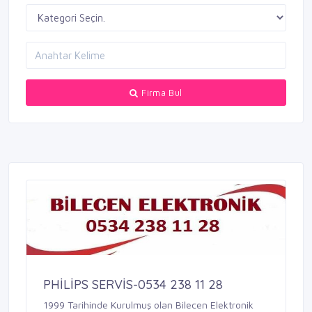
Firma Bul
PHİLİPS SERVİS-0534 238 11 28
1999 Tarihinde Kurulmuş olan Bilecen Elektronik