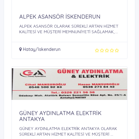
ALPEK ASANSÖR İSKENDERUN
ALPEK ASANSÖR OLARAK SÜREKLİ ARTAN HİZMET
KALİTESİ VE MÜŞTERİ MEMNUNİYETİ SAĞLAMAK,
BU ...
Hatay/İskenderun
GÜNEY AYDINLATMA ELEKTRİK
ANTAKYA
GÜNEY AYDINLATMA ELEKTRİK ANTAKYA OLARAK
SÜREKLİ ARTAN HİZMET KALİTESİ VE MÜŞTERİ ...