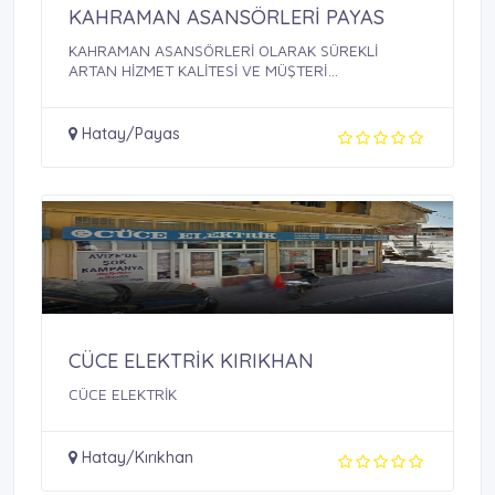
KAHRAMAN ASANSÖRLERİ PAYAS
KAHRAMAN ASANSÖRLERİ OLARAK SÜREKLİ
ARTAN HİZMET KALİTESİ VE MÜŞTERİ
MEMNUNİYETİ ...
Hatay/Payas
CÜCE ELEKTRİK KIRIKHAN
CÜCE ELEKTRİK
Hatay/Kırıkhan