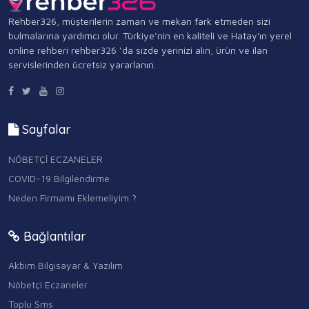
Rehber326, müşterilerin zaman ve mekan fark etmeden sizi
bulmalarına yardımcı olur. Türkiye’nin en kaliteli ve Hatay'ın yerel
online rehberi rehber326 ‘da sizde yerinizi alın, ürün ve ilan
servislerinden ücretsiz yararlanın.
Sayfalar
NÖBETÇİ ECZANELER
COVID-19 Bilgilendirme
Neden Firmamı Eklemeliyim ?
Bağlantılar
Akbim Bilgisayar & Yazılım
Nöbetçi Eczaneler
Toplu Sms