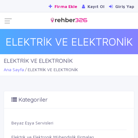
Firma Ekle
Kayıt Ol
Giriş Yap
ELEKTRİK VE ELEKTRONİK
ELEKTRİK VE ELEKTRONİK
Ana Sayfa
ELEKTRİK VE ELEKTRONİK
Kategoriler
Beyaz Eşya Servisleri
Elektrik ve Elektronik Mühendislik Firmaları