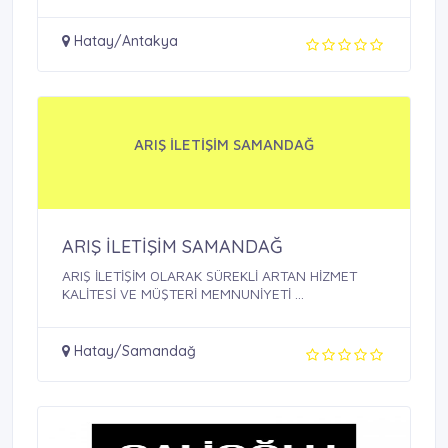
Hatay/Antakya
ARIŞ İLETİŞİM SAMANDAĞ
ARIŞ İLETİŞİM SAMANDAĞ
ARIŞ İLETİŞİM OLARAK SÜREKLİ ARTAN HİZMET
KALİTESİ VE MÜŞTERİ MEMNUNİYETİ ...
Hatay/Samandağ