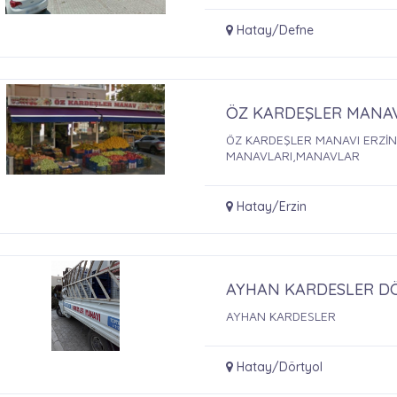
Hatay/Defne
ÖZ KARDEŞLER MANAV
ÖZ KARDEŞLER MANAVI ERZİN
MANAVLARI,MANAVLAR
Hatay/Erzin
AYHAN KARDESLER D
AYHAN KARDESLER
Hatay/Dörtyol