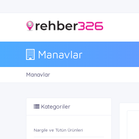
Manavlar
Manavlar
Kategoriler
Nargile ve Tütün Ürünleri