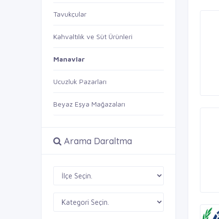
Tavukçular
Kahvaltılık ve Süt Ürünleri
Manavlar
Ucuzluk Pazarları
Beyaz Eşya Mağazaları
Arama Daraltma