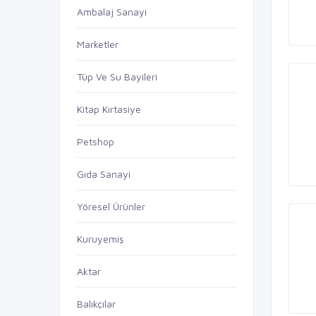
Ambalaj Sanayi
Marketler
Tüp Ve Su Bayileri
Kitap Kırtasiye
Petshop
Gıda Sanayi
Yöresel Ürünler
Kuruyemiş
Aktar
Balıkçılar