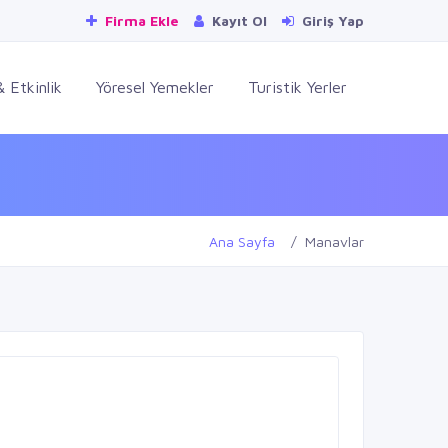
Firma Ekle
Kayıt Ol
Giriş Yap
 Etkinlik
Yöresel Yemekler
Turistik Yerler
Ana Sayfa
Manavlar