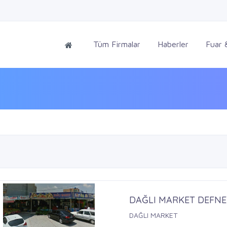
Tüm Firmalar
Haberler
Fuar &
DAĞLI MARKET DEFNE
DAĞLI MARKET