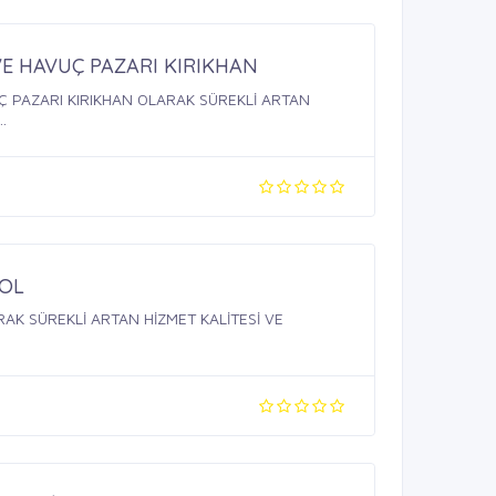
E HAVUÇ PAZARI KIRIKHAN
Ç PAZARI KIRIKHAN OLARAK SÜREKLİ ARTAN
.
YOL
AK SÜREKLİ ARTAN HİZMET KALİTESİ VE