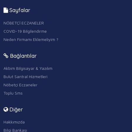
Sayfalar
NÖBETÇİ ECZANELER
COVID-19 Bilgilendirme
Neden Firmamı Eklemeliyim ?
Bağlantılar
Akbim Bilgisayar & Yazılım
Bulut Santral Hizmetleri
Nöbetçi Eczaneler
Toplu Sms
Diğer
Hakkımızda
Bilgi Bankası