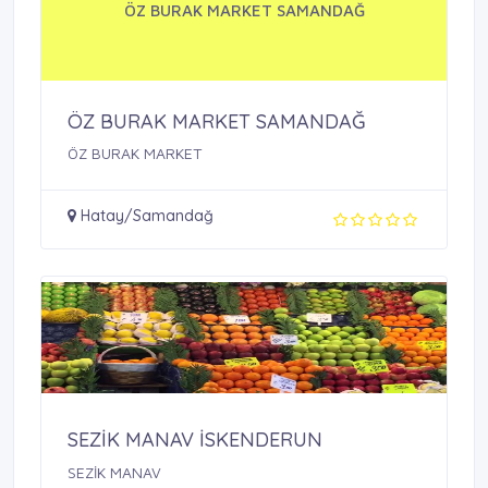
ÖZ BURAK MARKET SAMANDAĞ
ÖZ BURAK MARKET SAMANDAĞ
ÖZ BURAK MARKET
Hatay/Samandağ
SEZİK MANAV İSKENDERUN
SEZİK MANAV