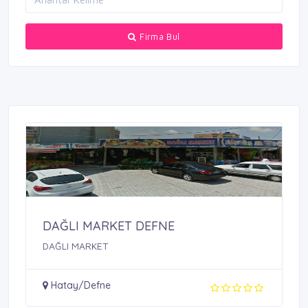
Firma Bul
DAĞLI MARKET DEFNE
DAĞLI MARKET
Hatay/Defne