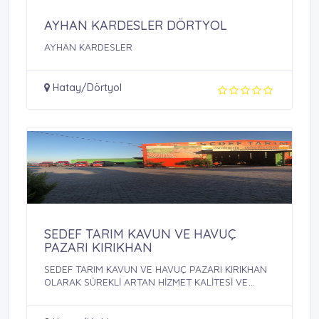
AYHAN KARDESLER DÖRTYOL
AYHAN KARDESLER
Hatay/Dörtyol
SEDEF TARIM KAVUN VE HAVUÇ
PAZARI KIRIKHAN
SEDEF TARIM KAVUN VE HAVUÇ PAZARI KIRIKHAN
OLARAK SÜREKLİ ARTAN HİZMET KALİTESİ VE
MÜŞTERİ ...