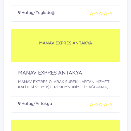
Hatay/Yayladağı
MANAV EXPRES ANTAKYA
MANAV EXPRES ANTAKYA
MANAV EXPRES OLARAK SÜREKLİ ARTAN HİZMET
KALİTESİ VE MÜŞTERİ MEMNUNİYETİ SAĞLAMAK,
BU ...
Hatay/Antakya