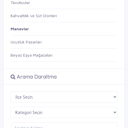
Tavukçular
Kahvaltılık ve Süt Ürünleri
Manavlar
Ucuzluk Pazarları
Beyaz Eşya Mağazaları
Arama Daraltma