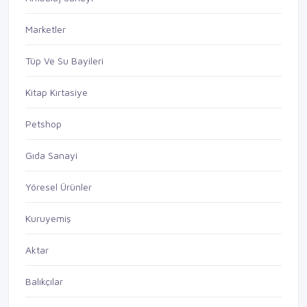
Marketler
Tüp Ve Su Bayileri
Kitap Kırtasiye
Petshop
Gıda Sanayi
Yöresel Ürünler
Kuruyemiş
Aktar
Balıkçılar