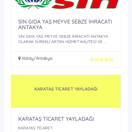
SİN GIDA YAŞ MEYVE SEBZE İHRACATI
ANTAKYA
SİN GIDA YAŞ MEYVE SEBZE İHRACATI ANTAKYA
OLARAK SÜREKLİ ARTAN HİZMET KALİTESİ VE ...
Hatay/Antakya
KARATAŞ TİCARET YAYLADAĞI
KARATAŞ TİCARET YAYLADAĞI
KARATAŞ TİCARET