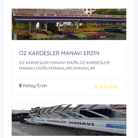
ÖZ KARDEŞLER MANAVI ERZİN
ÖZ KARDEŞLER MANAVI ERZİN,ÖZ KARDEŞLER
MANAVI,ERZİN MANAVLARI,MANAVLAR
Hatay/Erzin