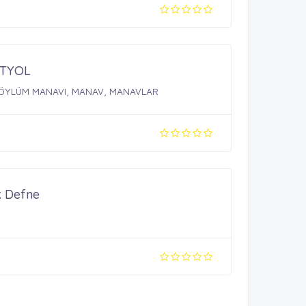
TYOL
ÖYLÜM MANAVI, MANAV, MANAVLAR
k Defne