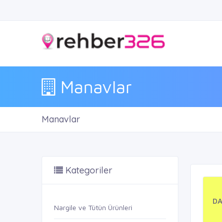
Manavlar
Manavlar
Kategoriler
DA
Nargile ve Tütün Ürünleri