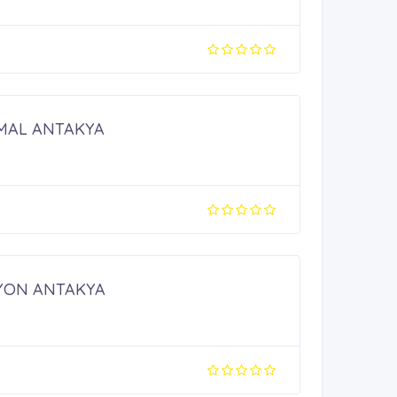
IMAL ANTAKYA
YON ANTAKYA