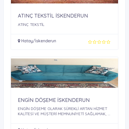
ATINÇ TEKSTİL İSKENDERUN
ATINÇ TEKSTİL
Hatay/İskenderun
ENGİN DÖŞEME İSKENDERUN
ENGİN DÖŞEME OLARAK SÜREKLİ ARTAN HİZMET
KALİTESİ VE MÜŞTERİ MEMNUNİYETİ SAĞLAMAK, ...