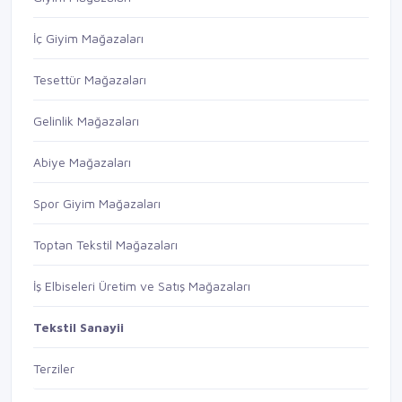
İç Giyim Mağazaları
Tesettür Mağazaları
Gelinlik Mağazaları
Abiye Mağazaları
Spor Giyim Mağazaları
Toptan Tekstil Mağazaları
İş Elbiseleri Üretim ve Satış Mağazaları
Tekstil Sanayii
Terziler