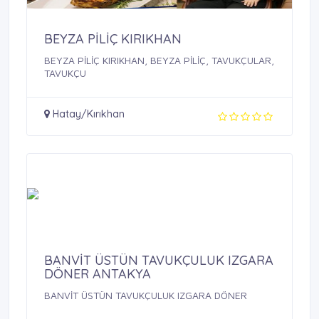
BEYZA PİLİÇ KIRIKHAN
BEYZA PİLİÇ KIRIKHAN, BEYZA PİLİÇ, TAVUKÇULAR,
TAVUKÇU
Hatay/Kırıkhan
BANVİT ÜSTÜN TAVUKÇULUK IZGARA
DÖNER ANTAKYA
BANVİT ÜSTÜN TAVUKÇULUK IZGARA DÖNER