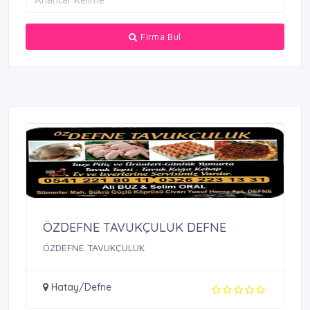
Firma Bul
ÖZDEFNE TAVUKÇULUK DEFNE
ÖZDEFNE TAVUKÇULUK
Hatay/Defne