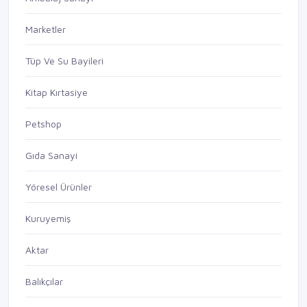
Marketler
Tüp Ve Su Bayileri
Kitap Kırtasiye
Petshop
Gıda Sanayi
Yöresel Ürünler
Kuruyemiş
Aktar
Balıkçılar