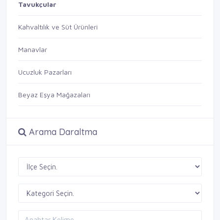
Tavukçular
Kahvaltılık ve Süt Ürünleri
Manavlar
Ucuzluk Pazarları
Beyaz Eşya Mağazaları
Arama Daraltma