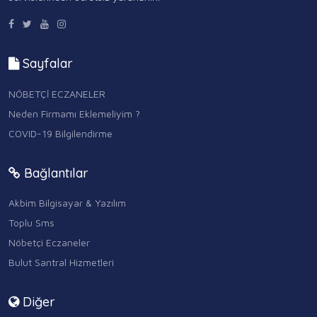
Sayfalar
NÖBETÇİ ECZANELER
Neden Firmamı Eklemeliyim ?
COVID-19 Bilgilendirme
Bağlantılar
Akbim Bilgisayar & Yazılım
Toplu Sms
Nöbetçi Eczaneler
Bulut Santral Hizmetleri
Diğer