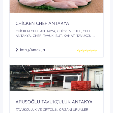
CHİCKEN CHEF ANTAKYA
CHİCKEN CHEF ANTAKYA, CHİCKEN CHEF, CHEF
ANTAKYA, CHEF, TAVUK, BUT, KANAT, TAVUKÇU,
TAVUKÇULAR
Hatay/Antakya
ARUSOĞLU TAVUKÇULUK ANTAKYA
TAVUKÇULUK VE ÇİFTÇİLİK. ORGANİ ÜRÜNLER