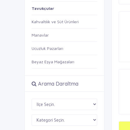
Tavukçular
Kahvaltılık ve Süt Ürünleri
Manavlar
Ucuzluk Pazarları
Beyaz Eşya Mağazaları
Arama Daraltma