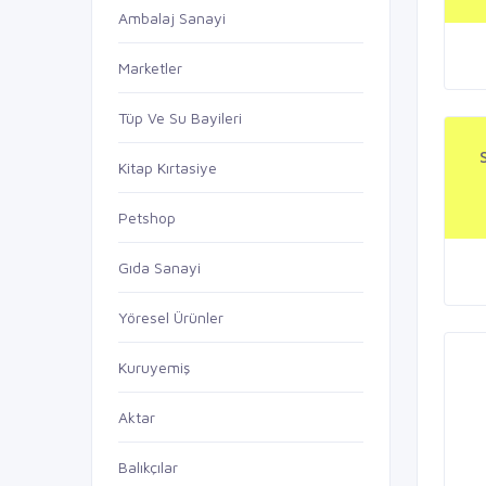
Ambalaj Sanayi
Marketler
Tüp Ve Su Bayileri
Kitap Kırtasiye
Petshop
Gıda Sanayi
Yöresel Ürünler
Kuruyemiş
Aktar
Balıkçılar