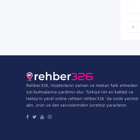
1
Rehber326, müşterilerin zaman ve mekan fark etmeden
sizi bulmalarına yardımcı olur. Türkiye’nin en kaliteli ve
Hatay'ın yerel online rehberi rehber326 ‘da sizde yerinizi
alın, ürün ve ilan servislerinden ücretsiz yararlanın.