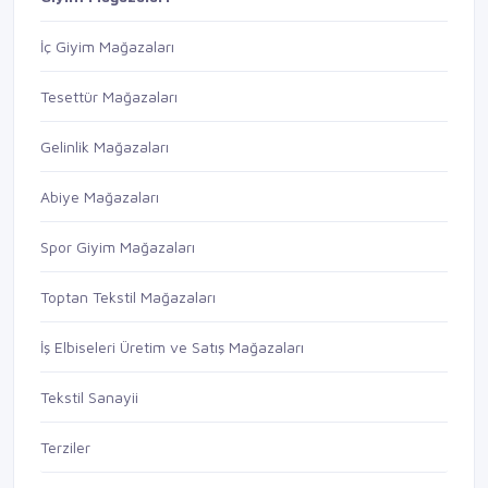
İç Giyim Mağazaları
Tesettür Mağazaları
Gelinlik Mağazaları
Abiye Mağazaları
Spor Giyim Mağazaları
Toptan Tekstil Mağazaları
İş Elbiseleri Üretim ve Satış Mağazaları
Tekstil Sanayii
Terziler