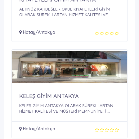
ALTINÖZ KARDEŞLER OKUL KIYAFETLERİ GİYİM
OLARAK SÜREKLİ ARTAN HİZMET KALİTESİ VE ...
Hatay/Antakya
KELEŞ GİYİM ANTAKYA
KELEŞ GİYİM ANTAKYA OLARAK SÜREKLİ ARTAN
HİZMET KALİTESİ VE MÜŞTERİ MEMNUNİYETİ ...
Hatay/Antakya