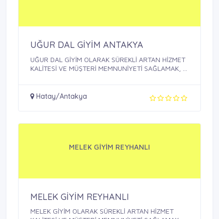
UĞUR DAL GİYİM ANTAKYA
UĞUR DAL GİYİM OLARAK SÜREKLİ ARTAN HİZMET
KALİTESİ VE MÜŞTERİ MEMNUNİYETİ SAĞLAMAK, ...
Hatay/Antakya
MELEK GİYİM REYHANLI
MELEK GİYİM REYHANLI
MELEK GİYİM OLARAK SÜREKLİ ARTAN HİZMET