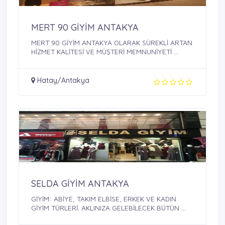
MERT 90 GİYİM ANTAKYA
MERT 90 GİYİM ANTAKYA OLARAK SÜREKLİ ARTAN
HİZMET KALİTESİ VE MÜŞTERİ MEMNUNİYETİ ...
Hatay/Antakya
SELDA GİYİM ANTAKYA
GİYİM: ABİYE, TAKIM ELBİSE, ERKEK VE KADIN
GİYİM TÜRLERİ. AKLINIZA GELEBİLECEK BÜTÜN ...