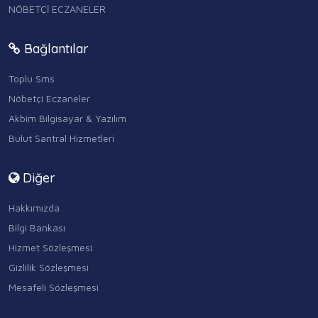
NÖBETÇİ ECZANELER
Bağlantılar
Toplu Sms
Nöbetçi Eczaneler
Akbim Bilgisayar & Yazılım
Bulut Santral Hizmetleri
Diğer
Hakkımızda
Bilgi Bankası
Hizmet Sözleşmesi
Gizlilik Sözleşmesi
Mesafeli Sözleşmesi