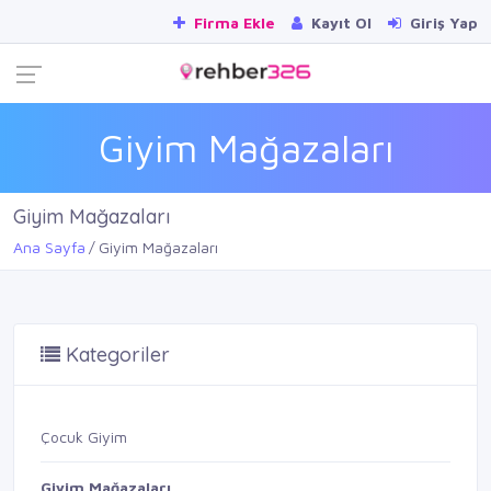
Firma Ekle
Kayıt Ol
Giriş Yap
Giyim Mağazaları
Giyim Mağazaları
Ana Sayfa
Giyim Mağazaları
Kategoriler
Çocuk Giyim
Giyim Mağazaları