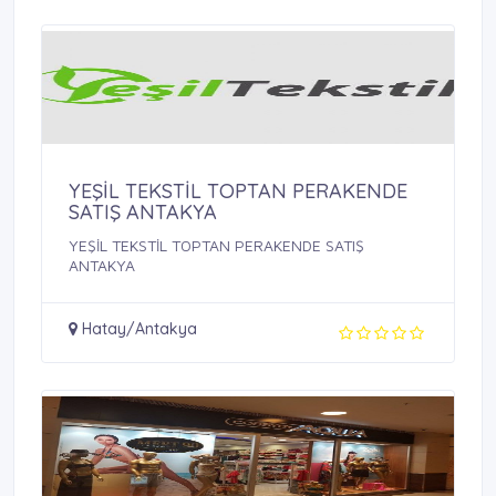
YEŞİL TEKSTİL TOPTAN PERAKENDE
SATIŞ ANTAKYA
YEŞİL TEKSTİL TOPTAN PERAKENDE SATIŞ
ANTAKYA
Hatay/Antakya