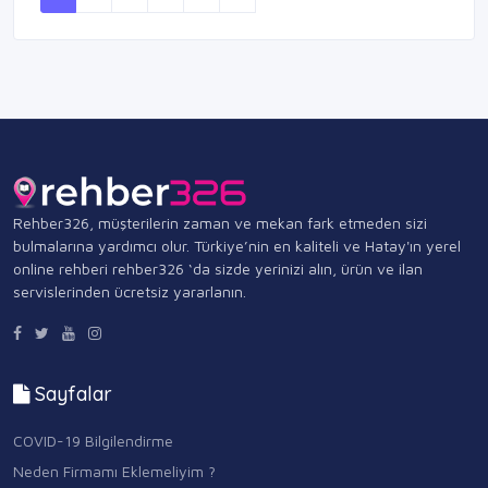
Rehber326, müşterilerin zaman ve mekan fark etmeden sizi
bulmalarına yardımcı olur. Türkiye’nin en kaliteli ve Hatay'ın yerel
online rehberi rehber326 ‘da sizde yerinizi alın, ürün ve ilan
servislerinden ücretsiz yararlanın.
Sayfalar
COVID-19 Bilgilendirme
Neden Firmamı Eklemeliyim ?