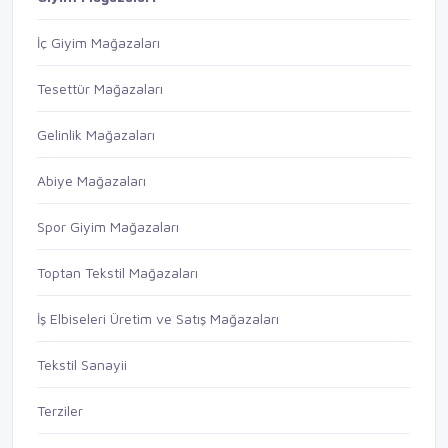
İç Giyim Mağazaları
Tesettür Mağazaları
Gelinlik Mağazaları
Abiye Mağazaları
Spor Giyim Mağazaları
Toptan Tekstil Mağazaları
İş Elbiseleri Üretim ve Satış Mağazaları
Tekstil Sanayii
Terziler