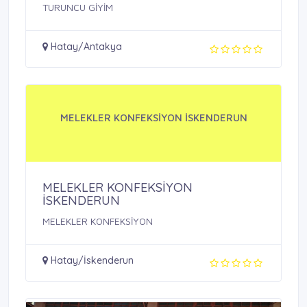
TURUNCU GİYİM
Hatay/Antakya
MELEKLER KONFEKSİYON İSKENDERUN
MELEKLER KONFEKSİYON
İSKENDERUN
MELEKLER KONFEKSİYON
Hatay/İskenderun