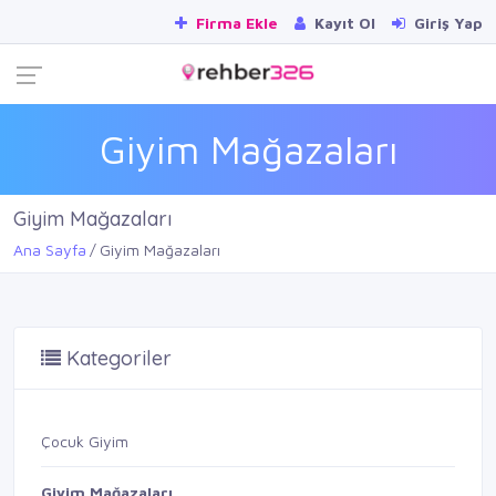
Firma Ekle
Kayıt Ol
Giriş Yap
Giyim Mağazaları
Giyim Mağazaları
Ana Sayfa
Giyim Mağazaları
Kategoriler
Çocuk Giyim
Giyim Mağazaları