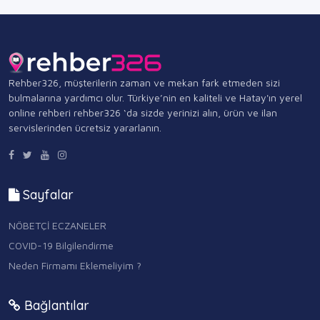
Rehber326, müşterilerin zaman ve mekan fark etmeden sizi
bulmalarına yardımcı olur. Türkiye’nin en kaliteli ve Hatay'ın yerel
online rehberi rehber326 ‘da sizde yerinizi alın, ürün ve ilan
servislerinden ücretsiz yararlanın.
Sayfalar
NÖBETÇİ ECZANELER
COVID-19 Bilgilendirme
Neden Firmamı Eklemeliyim ?
Bağlantılar