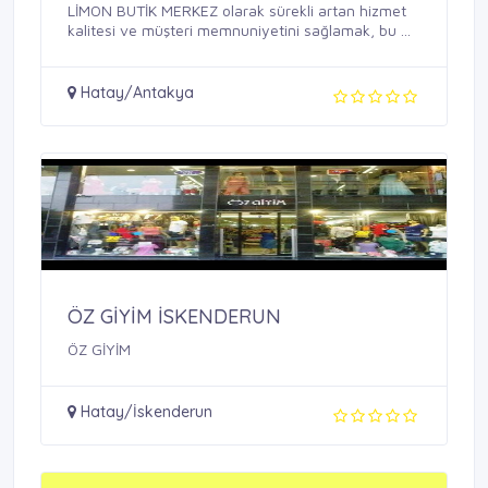
LİMON BUTİK MERKEZ olarak sürekli artan hizmet
kalitesi ve müşteri memnuniyetini sağlamak, bu ...
Hatay/Antakya
ÖZ GİYİM İSKENDERUN
ÖZ GİYİM
Hatay/İskenderun