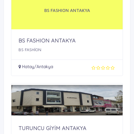
BS FASHION ANTAKYA
BS FASHION ANTAKYA
BS FASHİON
Hatay/Antakya
TURUNCU GİYİM ANTAKYA