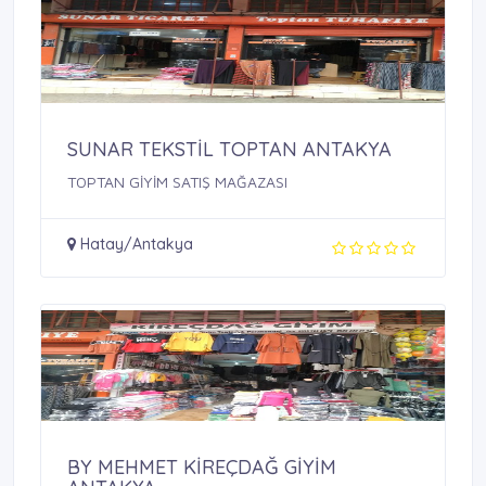
SUNAR TEKSTİL TOPTAN ANTAKYA
TOPTAN GİYİM SATIŞ MAĞAZASI
Hatay/Antakya
BY MEHMET KİREÇDAĞ GİYİM