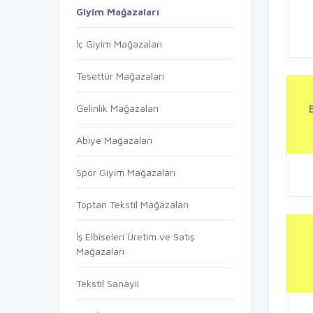
Giyim Mağazaları
İç Giyim Mağazaları
Tesettür Mağazaları
Gelinlik Mağazaları
Abiye Mağazaları
Spor Giyim Mağazaları
Toptan Tekstil Mağazaları
İş Elbiseleri Üretim ve Satış
Mağazaları
Tekstil Sanayii