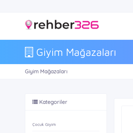
Giyim Mağazaları
Giyim Mağazaları
Kategoriler
Çocuk Giyim