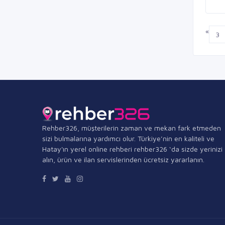
«
3
Rehber326, müşterilerin zaman ve mekan fark etmeden
sizi bulmalarına yardımcı olur. Türkiye’nin en kaliteli ve
Hatay'ın yerel online rehberi rehber326 ‘da sizde yerinizi
alın, ürün ve ilan servislerinden ücretsiz yararlanın.