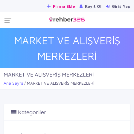
Firma Ekle
Kayıt Ol
Giriş Yap
MARKET VE ALIŞVERİŞ
MERKEZLERİ
MARKET VE ALIŞVERİŞ MERKEZLERİ
Ana Sayfa
MARKET VE ALIŞVERİŞ MERKEZLERİ
Kategoriler