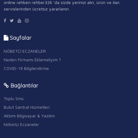
online rehberi rehber326 ‘da sizde yerinizi alın, ürün ve ilan
servislerinden ücretsiz yararlanın.
Sayfalar
NÖBETÇİ ECZANELER
Neden Firmamı Eklemeliyim ?
COVID-19 Bilgilendirme
Bağlantılar
Toplu Sms
Bulut Santral Hizmetleri
Akbim Bilgisayar & Yazılım
Nöbetçi Eczaneler