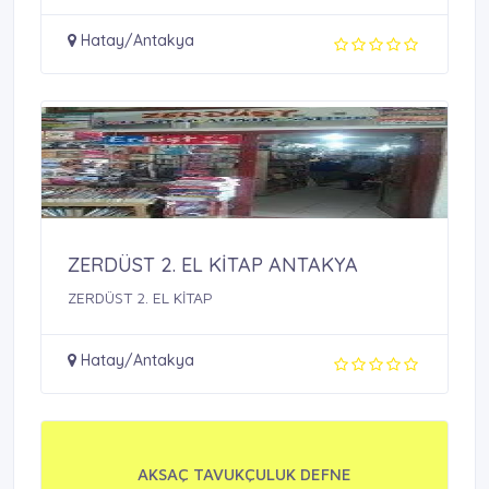
Hatay/Antakya
ZERDÜST 2. EL KİTAP ANTAKYA
ZERDÜST 2. EL KİTAP
Hatay/Antakya
AKSAÇ TAVUKÇULUK DEFNE