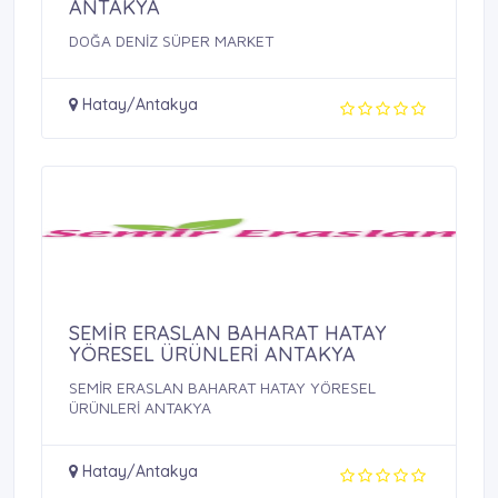
ANTAKYA
DOĞA DENİZ SÜPER MARKET
Hatay/Antakya
SEMİR ERASLAN BAHARAT HATAY
YÖRESEL ÜRÜNLERİ ANTAKYA
SEMİR ERASLAN BAHARAT HATAY YÖRESEL
ÜRÜNLERİ ANTAKYA
Hatay/Antakya