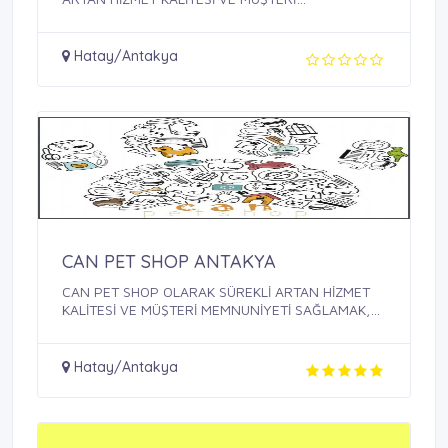
MEMNUNİYETİ ...
Hatay/Antakya
CAN PET SHOP ANTAKYA
CAN PET SHOP OLARAK SÜREKLİ ARTAN HİZMET
KALİTESİ VE MÜŞTERİ MEMNUNİYETİ SAĞLAMAK,
BU ...
Hatay/Antakya