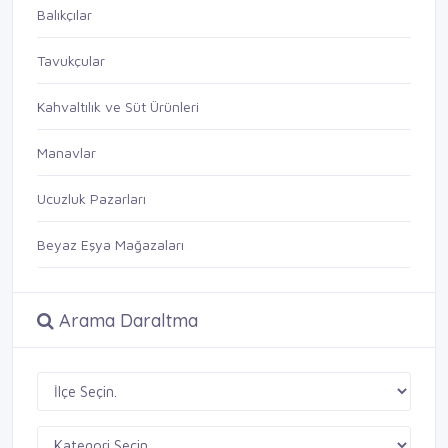
Balıkçılar
Tavukçular
Kahvaltılık ve Süt Ürünleri
Manavlar
Ucuzluk Pazarları
Beyaz Eşya Mağazaları
Arama Daraltma