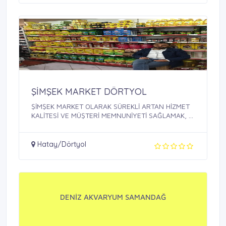
ŞİMŞEK MARKET DÖRTYOL
ŞİMŞEK MARKET OLARAK SÜREKLİ ARTAN HİZMET
KALİTESİ VE MÜŞTERİ MEMNUNİYETİ SAĞLAMAK, ...
Hatay/Dörtyol
DENİZ AKVARYUM SAMANDAĞ